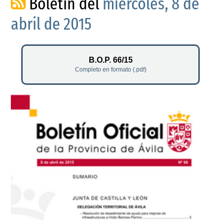
Boletín del
miércoles, 8 de
abril de 2015
B.O.P. 66/15
Completo en formato (.pdf)