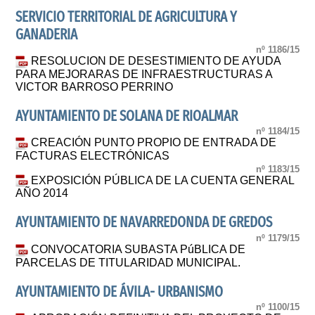
SERVICIO TERRITORIAL DE AGRICULTURA Y
GANADERIA
nº 1186/15
RESOLUCION DE DESESTIMIENTO DE AYUDA
PARA MEJORARAS DE INFRAESTRUCTURAS A
VICTOR BARROSO PERRINO
AYUNTAMIENTO DE SOLANA DE RIOALMAR
nº 1184/15
CREACIÓN PUNTO PROPIO DE ENTRADA DE
FACTURAS ELECTRÓNICAS
nº 1183/15
EXPOSICIÓN PÚBLICA DE LA CUENTA GENERAL
AÑO 2014
AYUNTAMIENTO DE NAVARREDONDA DE GREDOS
nº 1179/15
CONVOCATORIA SUBASTA PúBLICA DE
PARCELAS DE TITULARIDAD MUNICIPAL.
AYUNTAMIENTO DE ÁVILA- URBANISMO
nº 1100/15