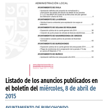
Listado de los anuncios publicados en
el boletín del
miércoles, 8 de abril de
2015