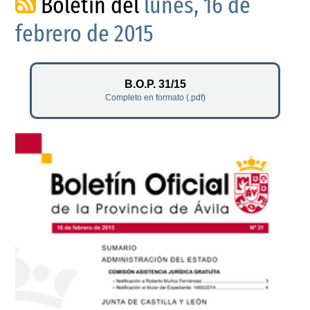
Boletín del
lunes, 16 de
febrero de 2015
B.O.P. 31/15
Completo en formato (.pdf)