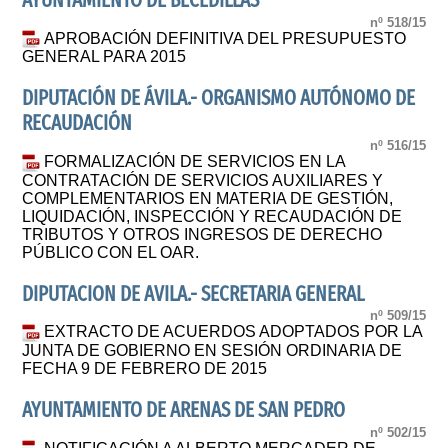
AYUNTAMIENTO DE BECEDILLAS
nº 518/15
APROBACIÓN DEFINITIVA DEL PRESUPUESTO
GENERAL PARA 2015
DIPUTACIÓN DE ÁVILA.- ORGANISMO AUTÓNOMO DE
RECAUDACIÓN
nº 516/15
FORMALIZACIÓN DE SERVICIOS EN LA
CONTRATACIÓN DE SERVICIOS AUXILIARES Y
COMPLEMENTARIOS EN MATERIA DE GESTIÓN,
LIQUIDACIÓN, INSPECCIÓN Y RECAUDACIÓN DE
TRIBUTOS Y OTROS INGRESOS DE DERECHO
PÚBLICO CON EL OAR.
DIPUTACION DE AVILA.- SECRETARIA GENERAL
nº 509/15
EXTRACTO DE ACUERDOS ADOPTADOS POR LA
JUNTA DE GOBIERNO EN SESIÓN ORDINARIA DE
FECHA 9 DE FEBRERO DE 2015
AYUNTAMIENTO DE ARENAS DE SAN PEDRO
nº 502/15