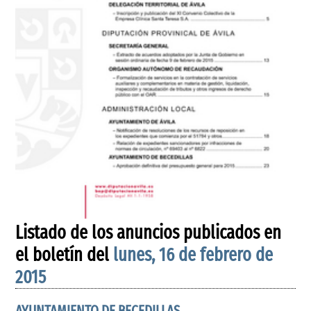
Listado de los anuncios publicados en
el boletín del
lunes, 16 de febrero de
2015