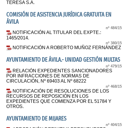
TERESA S.A.
COMISIÓN DE ASISTENCIA JURÍDICA GRATUITA EN
ÁVILA
nº 484/15
NOTIFICACIÓN AL TITULAR DEL EXPTE.:
1465/2014.
nº 380/15
NOTIFICACIÓN A ROBERTO MUÑOZ FERNÁNDEZ
AYUNTAMIENTO DE ÁVILA.- UNIDAD GESTIÓN MULTAS
nº 479/15
RELACIÓN EXPEDIENTES SANCIONADORES
POR INFRACCIONES DE NORMAS DE
CIRCULACIÓN, Nº 69403 AL Nº 68222
nº 468/15
NOTIFICACIÓN DE RESOLUCIONES DE LOS
RECURSOS DE REPOSICIÓN EN LOS
EXPEDIENTES QUE COMIENZA POR EL 51784 Y
OTROS.
AYUNTAMIENTO DE MIJARES
nº 404/15