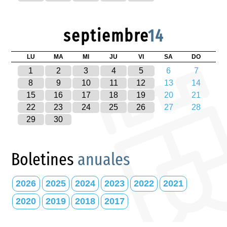
septiembre
14
LU
MA
MI
JU
VI
SA
DO
1
2
3
4
5
6
7
8
9
10
11
12
13
14
15
16
17
18
19
20
21
22
23
24
25
26
27
28
29
30
Boletines
anuales
2026
2025
2024
2023
2022
2021
2020
2019
2018
2017