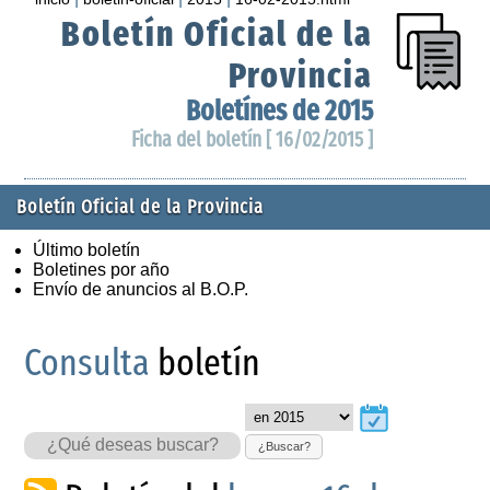
Boletín Oficial de la
Provincia
Boletínes de 2015
Ficha del boletín [ 16/02/2015 ]
Boletín Oficial de la Provincia
Último boletín
Boletines por año
Envío de anuncios al B.O.P.
Consulta
boletín
¿Buscar?