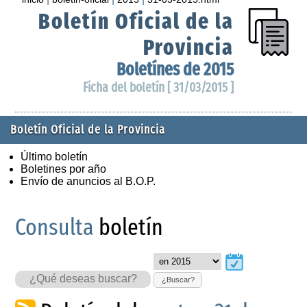
Boletín Oficial de la
Provincia
Boletínes de 2015
Ficha del boletín [ 31/03/2015 ]
Boletín Oficial de la Provincia
Último boletín
Boletines por año
Envío de anuncios al B.O.P.
Consulta
boletín
¿Buscar?