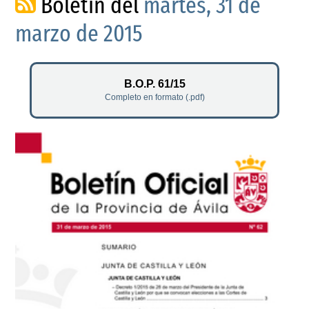
Boletín del
martes, 31 de
marzo de 2015
B.O.P. 61/15
Completo en formato (.pdf)