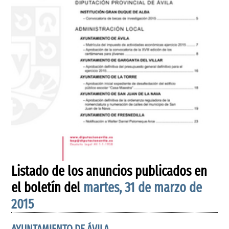
Listado de los anuncios publicados en
el boletín del
martes, 31 de marzo de
2015