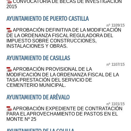
CONVOCATORIA DE BECAS DE INVESTIGACIÓN
2015
AYUNTAMIENTO DE PUERTO CASTILLA
nº 1109/15
APROBACIÓN DEFINITIVA DE LA MODIFICACIÓN
DE LA ORDENANZA FISCAL REGULADORA DEL
IMPUESTO SOBRE CONSTRUCCIONES,
INSTALACIONES Y OBRAS.
AYUNTAMIENTO DE CASILLAS
nº 1107/15
APROBACIÓN PROVISIONAL DE LA
MODIFICACIÓN DE LA ORDENANZA FISCAL DE LA
TASA PRESTACIÓN DEL SERVICIO DE
CEMENTERIO MUNICIPAL.
AYUNTAMIENTO DE ARÉVALO
nº 1101/15
APROBACIÓN EXPEDIENTE DE CONTRATACIÓN
PARA EL APROVECHAMIENTO DE PASTOS EN EL
MONTE Nº 25