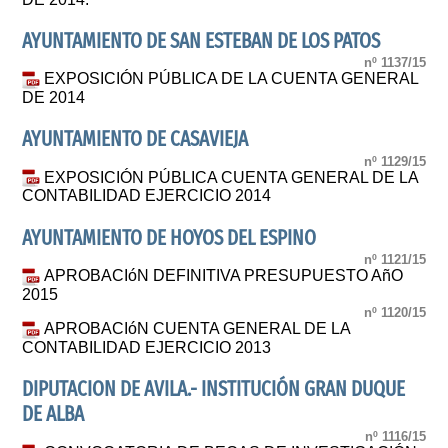
AYUNTAMIENTO DE SAN ESTEBAN DE LOS PATOS
nº 1137/15
EXPOSICIÓN PÚBLICA DE LA CUENTA GENERAL
DE 2014
AYUNTAMIENTO DE CASAVIEJA
nº 1129/15
EXPOSICIÓN PÚBLICA CUENTA GENERAL DE LA
CONTABILIDAD EJERCICIO 2014
AYUNTAMIENTO DE HOYOS DEL ESPINO
nº 1121/15
APROBACIóN DEFINITIVA PRESUPUESTO AñO
2015
nº 1120/15
APROBACIóN CUENTA GENERAL DE LA
CONTABILIDAD EJERCICIO 2013
DIPUTACION DE AVILA.- INSTITUCIÓN GRAN DUQUE
DE ALBA
nº 1116/15