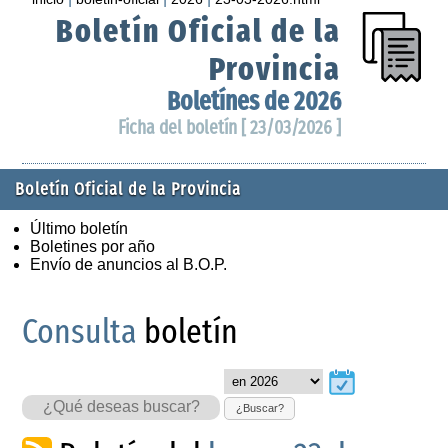
Boletín Oficial de la
Provincia
Boletínes de 2026
Ficha del boletín [ 23/03/2026 ]
Boletín Oficial de la Provincia
Último boletín
Boletines por año
Envío de anuncios al B.O.P.
Consulta
boletín
¿Buscar?