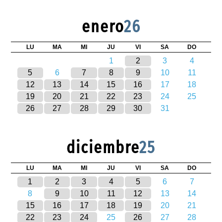
enero
26
LU
MA
MI
JU
VI
SA
DO
1
2
3
4
5
6
7
8
9
10
11
12
13
14
15
16
17
18
19
20
21
22
23
24
25
26
27
28
29
30
31
diciembre
25
LU
MA
MI
JU
VI
SA
DO
1
2
3
4
5
6
7
8
9
10
11
12
13
14
15
16
17
18
19
20
21
22
23
24
25
26
27
28