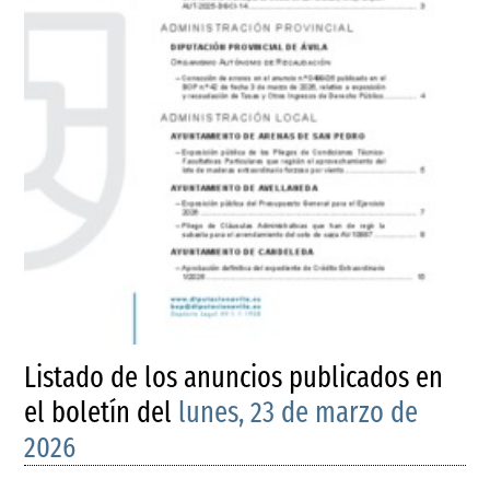
Listado de los anuncios publicados en
el boletín del
lunes, 23 de marzo de
2026