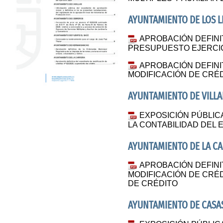
AYUNTAMIENTO DE LOS 
APROBACIÓN DEFINI
PRESUPUESTO EJERCIC
APROBACIÓN DEFINI
MODIFICACIÓN DE CRÉDI
AYUNTAMIENTO DE VILLA
EXPOSICIÓN PÚBLIC
LA CONTABILIDAD DEL E
AYUNTAMIENTO DE LA C
APROBACIÓN DEFINI
MODIFICACIÓN DE CRÉD
DE CRÉDITO
AYUNTAMIENTO DE CASA