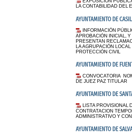
EXPOSICIÓN PÚBLIC
LA CONTABILIDAD DEL E
AYUNTAMIENTO DE CASIL
INFORMACIÓN PÚBLI
APROBACIÓN INICIAL, Y 
PRESENTAN RECLAMAC
LA AGRUPACIÓN LOCAL
PROTECCIÓN CIVIL
AYUNTAMIENTO DE FUENT
CONVOCATORIA NOM
DE JUEZ PAZ TITULAR
AYUNTAMIENTO DE SANTA
LISTA PROVISIONAL 
CONTRATACION TEMPOR
ADMINISTRATIVO Y CO
AYUNTAMIENTO DE SALV