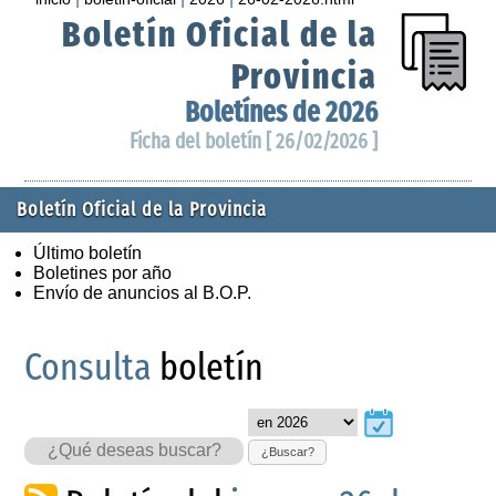
Boletín Oficial de la
Provincia
Boletínes de 2026
Ficha del boletín [ 26/02/2026 ]
Boletín Oficial de la Provincia
Último boletín
Boletines por año
Envío de anuncios al B.O.P.
Consulta
boletín
¿Buscar?