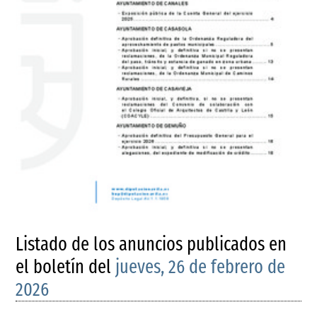
Listado de los anuncios publicados en
el boletín del
jueves, 26 de febrero de
2026