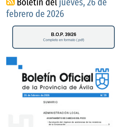
Boletín del
jueves, 26 de
febrero de 2026
B.O.P. 39/26
Completo en formato (.pdf)