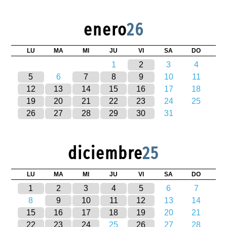
enero
26
LU
MA
MI
JU
VI
SA
DO
1
2
3
4
5
6
7
8
9
10
11
12
13
14
15
16
17
18
19
20
21
22
23
24
25
26
27
28
29
30
31
diciembre
25
LU
MA
MI
JU
VI
SA
DO
1
2
3
4
5
6
7
8
9
10
11
12
13
14
15
16
17
18
19
20
21
22
23
24
25
26
27
28