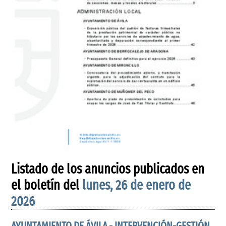
Listado de los anuncios publicados en
el boletín del
lunes, 26 de enero de
2026