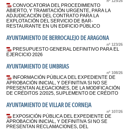
nº 125/26
CONVOCATORIA DEL PROCEDIMIENTO
ABIERTO, Y TRAMITACIÓN URGENTE, PARA LA
ADJUDICACIÓN DEL CONTRATO PARA LA
EXPLOTACIÓN DEL SERVICIO DE BAR-
RESTAURANTE EN UN EDIFICIO PÚBLICO
AYUNTAMIENTO DE BERROCALEJO DE ARAGONA
nº 123/26
PRESUPUESTO GENERAL DEFINITIVO PARA EL
EJERCICIO 2026
AYUNTAMIENTO DE UMBRIAS
nº 108/26
INFORMACIÓN PÚBLICA DEL EXPEDIENTE DE
APROBACIÓN INICIAL, Y DEFINITIVA SI NO SE
PRESENTAN ALEGACIONES, DE LA MODIFICACIÓN
DE CRÉDITOS 2/2025, SUPLEMENTO DE CRÉDITO
AYUNTAMIENTO DE VILLAR DE CORNEJA
nº 107/26
EXPOSICIÓN PÚBLICA DEL EXPEDIENTE DE
APROBACIÓN INICIAL, Y DEFINITIVA SI NO SE
PRESENTAN RECLAMACIONES, DEL