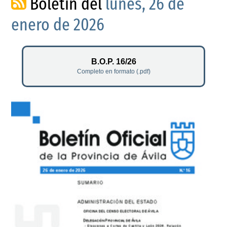
Boletín del
lunes, 26 de
enero de 2026
B.O.P. 16/26
Completo en formato (.pdf)