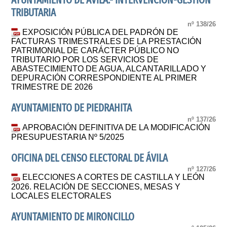
AYUNTAMIENTO DE ÁVILA.- INTERVENCIÓN-GESTIÓN
TRIBUTARIA
nº 138/26
EXPOSICIÓN PÚBLICA DEL PADRÓN DE
FACTURAS TRIMESTRALES DE LA PRESTACIÓN
PATRIMONIAL DE CARÁCTER PÚBLICO NO
TRIBUTARIO POR LOS SERVICIOS DE
ABASTECIMIENTO DE AGUA, ALCANTARILLADO Y
DEPURACIÓN CORRESPONDIENTE AL PRIMER
TRIMESTRE DE 2026
AYUNTAMIENTO DE PIEDRAHITA
nº 137/26
APROBACIÓN DEFINITIVA DE LA MODIFICACIÓN
PRESUPUESTARIA Nº 5/2025
OFICINA DEL CENSO ELECTORAL DE ÁVILA
nº 127/26
ELECCIONES A CORTES DE CASTILLA Y LEÓN
2026. RELACIÓN DE SECCIONES, MESAS Y
LOCALES ELECTORALES
AYUNTAMIENTO DE MIRONCILLO