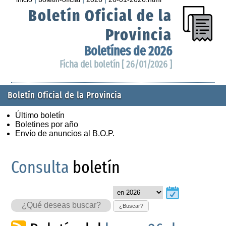
Boletín Oficial de la
Provincia
Boletínes de 2026
Ficha del boletín [ 26/01/2026 ]
Boletín Oficial de la Provincia
Último boletín
Boletines por año
Envío de anuncios al B.O.P.
Consulta
boletín
¿Buscar?