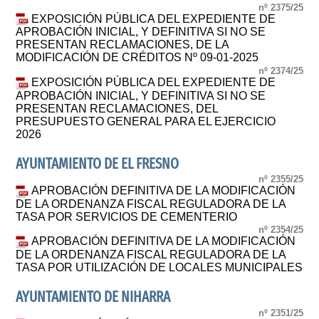
nº 2375/25
EXPOSICIÓN PÚBLICA DEL EXPEDIENTE DE
APROBACIÓN INICIAL, Y DEFINITIVA SI NO SE
PRESENTAN RECLAMACIONES, DE LA
MODIFICACIÓN DE CRÉDITOS Nº 09-01-2025
nº 2374/25
EXPOSICIÓN PÚBLICA DEL EXPEDIENTE DE
APROBACIÓN INICIAL, Y DEFINITIVA SI NO SE
PRESENTAN RECLAMACIONES, DEL
PRESUPUESTO GENERAL PARA EL EJERCICIO
2026
AYUNTAMIENTO DE EL FRESNO
nº 2355/25
APROBACIÓN DEFINITIVA DE LA MODIFICACIÓN
DE LA ORDENANZA FISCAL REGULADORA DE LA
TASA POR SERVICIOS DE CEMENTERIO
nº 2354/25
APROBACIÓN DEFINITIVA DE LA MODIFICACIÓN
DE LA ORDENANZA FISCAL REGULADORA DE LA
TASA POR UTILIZACIÓN DE LOCALES MUNICIPALES
AYUNTAMIENTO DE NIHARRA
nº 2351/25