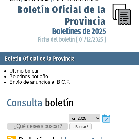
Boletín Oficial de la
Provincia
Boletínes de 2025
Ficha del boletín [ 01/12/2025 ]
Boletín Oficial de la Provincia
Último boletín
Boletines por año
Envío de anuncios al B.O.P.
Consulta
boletín
¿Buscar?