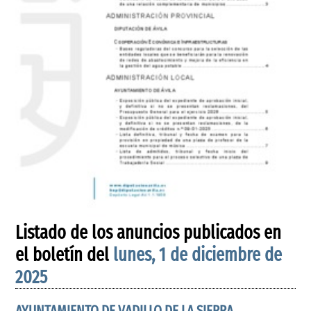
Listado de los anuncios publicados en
el boletín del
lunes, 1 de diciembre de
2025