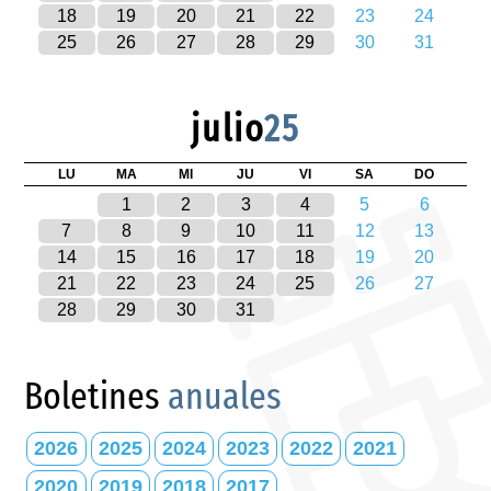
18
19
20
21
22
23
24
25
26
27
28
29
30
31
julio
25
LU
MA
MI
JU
VI
SA
DO
1
2
3
4
5
6
7
8
9
10
11
12
13
14
15
16
17
18
19
20
21
22
23
24
25
26
27
28
29
30
31
Boletines
anuales
2026
2025
2024
2023
2022
2021
2020
2019
2018
2017