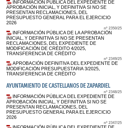
INFORMACIÓN PÚBLICA DEL EXPEDIENTE DE
APROBACIÓN INICIAL, Y DEFINITIVA SI NO SE
PRESENTAN RECLAMACIONES, DEL
PRESUPUESTO GENERAL PARA EL EJERCICIO
2026
nº 2350/25
INFORMACIÓN PÚBLICA DE LA APROBACIÓN
INICIAL, Y DEFINITIVA SI NO SE PRESENTAN
RECLAMACIONES, DEL EXPEDIENTE DE
MODIFICACIÓN DE CRÉDITO 4/2025,
TRANSFERENCIA DE CRÉDITO
nº 2349/25
APROBACIÓN DEFINITIVA DEL EXPEDIENTE DE
MODIFICACIÓN PRESUPUESTARIA 3/2025,
TRANSFERENCIA DE CRÉDITO
AYUNTAMIENTO DE CASTELLANOS DE ZAPARDIEL
nº 2348/25
INFORMACIÓN PÚBLICA DEL EXPEDIENTE DE
APROBACIÓN INICIAL, Y DEFINITIVA SI NO SE
PRESENTAN RECLAMACIONES, DEL
PRESUPUESTO GENERAL PARA EL EJERCICIO
2026
nº 2347/25
INFORMACIÓN PÚBLICA DEL EXPEDIENTE DE