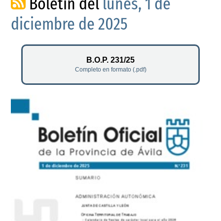
Boletín del
lunes, 1 de
diciembre de 2025
B.O.P. 231/25
Completo en formato (.pdf)