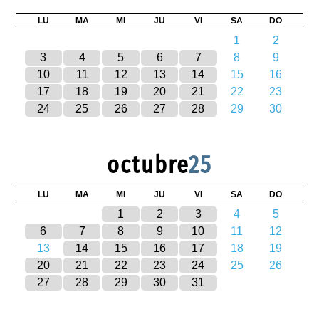
LU
MA
MI
JU
VI
SA
DO
1
2
3
4
5
6
7
8
9
10
11
12
13
14
15
16
17
18
19
20
21
22
23
24
25
26
27
28
29
30
octubre
25
LU
MA
MI
JU
VI
SA
DO
1
2
3
4
5
6
7
8
9
10
11
12
13
14
15
16
17
18
19
20
21
22
23
24
25
26
27
28
29
30
31