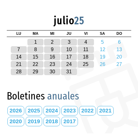
julio
25
LU
MA
MI
JU
VI
SA
DO
1
2
3
4
5
6
7
8
9
10
11
12
13
14
15
16
17
18
19
20
21
22
23
24
25
26
27
28
29
30
31
Boletines
anuales
2026
2025
2024
2023
2022
2021
2020
2019
2018
2017