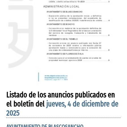
Listado de los anuncios publicados en
el boletín del
jueves, 4 de diciembre de
2025