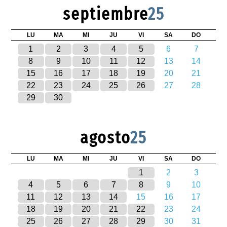
septiembre
25
LU
MA
MI
JU
VI
SA
DO
1
2
3
4
5
6
7
8
9
10
11
12
13
14
15
16
17
18
19
20
21
22
23
24
25
26
27
28
29
30
agosto
25
LU
MA
MI
JU
VI
SA
DO
1
2
3
4
5
6
7
8
9
10
11
12
13
14
15
16
17
18
19
20
21
22
23
24
25
26
27
28
29
30
31