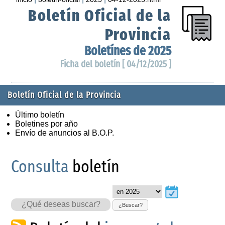
Boletín Oficial de la
Provincia
Boletínes de 2025
Ficha del boletín [ 04/12/2025 ]
Boletín Oficial de la Provincia
Último boletín
Boletines por año
Envío de anuncios al B.O.P.
Consulta
boletín
¿Buscar?