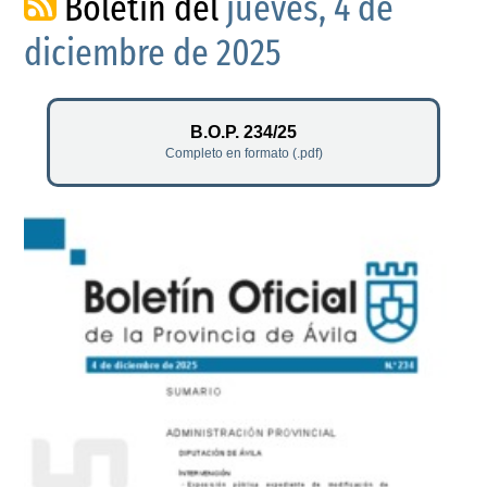
Boletín del
jueves, 4 de
diciembre de 2025
B.O.P. 234/25
Completo en formato (.pdf)