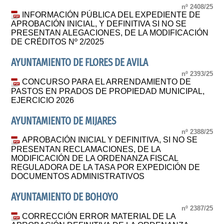
nº 2408/25
INFORMACIÓN PÚBLICA DEL EXPEDIENTE DE
APROBACIÓN INICIAL, Y DEFINITIVA SI NO SE
PRESENTAN ALEGACIONES, DE LA MODIFICACIÓN
DE CRÉDITOS Nº 2/2025
AYUNTAMIENTO DE FLORES DE AVILA
nº 2393/25
CONCURSO PARA EL ARRENDAMIENTO DE
PASTOS EN PRADOS DE PROPIEDAD MUNICIPAL,
EJERCICIO 2026
AYUNTAMIENTO DE MIJARES
nº 2388/25
APROBACIÓN INICIAL Y DEFINITIVA, SI NO SE
PRESENTAN RECLAMACIONES, DE LA
MODIFICACIÓN DE LA ORDENANZA FISCAL
REGULADORA DE LA TASA POR EXPEDICIÓN DE
DOCUMENTOS ADMINISTRATIVOS
AYUNTAMIENTO DE BOHOYO
nº 2387/25
CORRECCIÓN ERROR MATERIAL DE LA