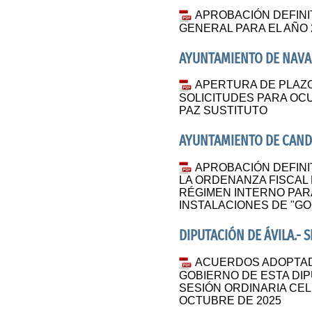
APROBACIÓN DEFINI
GENERAL PARA EL AÑO 
AYUNTAMIENTO DE NAVA
APERTURA DE PLAZ
SOLICITUDES PARA OC
PAZ SUSTITUTO
AYUNTAMIENTO DE CAND
APROBACIÓN DEFINIT
LA ORDENANZA FISCAL 
RÉGIMEN INTERNO PARA
INSTALACIONES DE "G
DIPUTACIÓN DE ÁVILA.- 
ACUERDOS ADOPTAD
GOBIERNO DE ESTA DIP
SESIÓN ORDINARIA CEL
OCTUBRE DE 2025