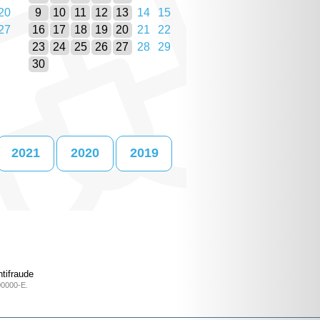
20
9
10
11
12
13
14
15
27
16
17
18
19
20
21
22
23
24
25
26
27
28
29
30
2021
2020
2019
tifraude
00000-E.