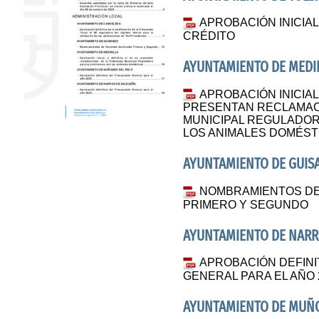
APROBACIÓN INICIA
CRÉDITO
AYUNTAMIENTO DE MEDI
APROBACIÓN INICIAL,
PRESENTAN RECLAMAC
MUNICIPAL REGULADOR
LOS ANIMALES DOMÉST
AYUNTAMIENTO DE GUI
NOMBRAMIENTOS DE
PRIMERO Y SEGUNDO
AYUNTAMIENTO DE NARR
APROBACIÓN DEFINI
GENERAL PARA EL AÑO 
AYUNTAMIENTO DE MUÑ