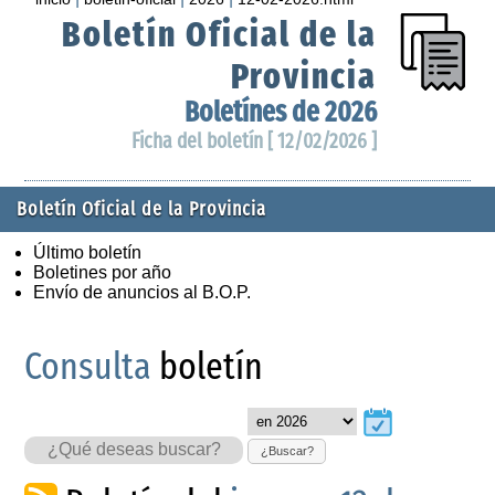
Boletín Oficial de la
Provincia
Boletínes de 2026
Ficha del boletín [ 12/02/2026 ]
Boletín Oficial de la Provincia
Último boletín
Boletines por año
Envío de anuncios al B.O.P.
Consulta
boletín
¿Buscar?