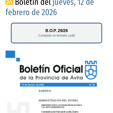
Boletín del
jueves, 12 de
febrero de 2026
B.O.P. 29/26
Completo en formato (.pdf)