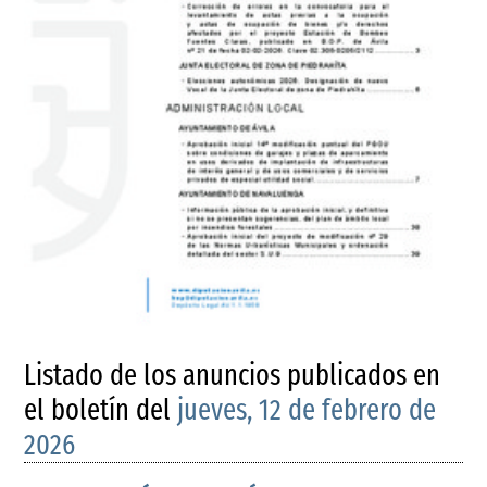
Listado de los anuncios publicados en
el boletín del
jueves, 12 de febrero de
2026