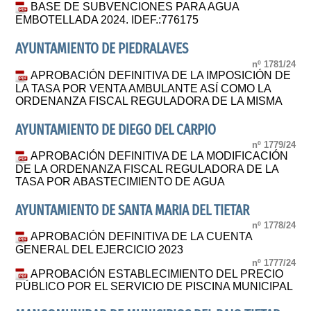
BASE DE SUBVENCIONES PARA AGUA
EMBOTELLADA 2024. IDEF.:776175
AYUNTAMIENTO DE PIEDRALAVES
nº 1781/24
APROBACIÓN DEFINITIVA DE LA IMPOSICIÓN DE
LA TASA POR VENTA AMBULANTE ASÍ COMO LA
ORDENANZA FISCAL REGULADORA DE LA MISMA
AYUNTAMIENTO DE DIEGO DEL CARPIO
nº 1779/24
APROBACIÓN DEFINITIVA DE LA MODIFICACIÓN
DE LA ORDENANZA FISCAL REGULADORA DE LA
TASA POR ABASTECIMIENTO DE AGUA
AYUNTAMIENTO DE SANTA MARIA DEL TIETAR
nº 1778/24
APROBACIÓN DEFINITIVA DE LA CUENTA
GENERAL DEL EJERCICIO 2023
nº 1777/24
APROBACIÓN ESTABLECIMIENTO DEL PRECIO
PÚBLICO POR EL SERVICIO DE PISCINA MUNICIPAL