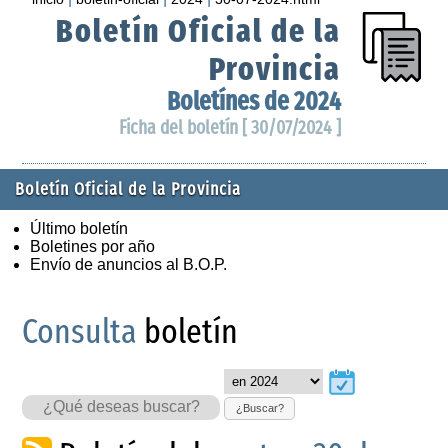
Boletín Oficial de la
Provincia
Boletínes de 2024
Ficha del boletín [ 30/07/2024 ]
Boletín Oficial de la Provincia
Último boletín
Boletines por año
Envío de anuncios al B.O.P.
Consulta
boletín
¿Buscar?