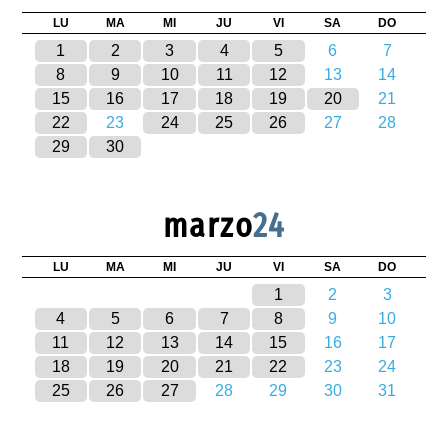
LU
MA
MI
JU
VI
SA
DO
1
2
3
4
5
6
7
8
9
10
11
12
13
14
15
16
17
18
19
20
21
22
23
24
25
26
27
28
29
30
marzo
24
LU
MA
MI
JU
VI
SA
DO
1
2
3
4
5
6
7
8
9
10
11
12
13
14
15
16
17
18
19
20
21
22
23
24
25
26
27
28
29
30
31