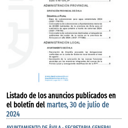
Listado de los anuncios publicados en
el boletín del
martes, 30 de julio de
2024