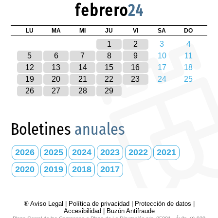
febrero
24
LU
MA
MI
JU
VI
SA
DO
1
2
3
4
5
6
7
8
9
10
11
12
13
14
15
16
17
18
19
20
21
22
23
24
25
26
27
28
29
Boletines
anuales
2026
2025
2024
2023
2022
2021
2020
2019
2018
2017
® Aviso Legal
|
Política de privacidad
|
Protección de datos
|
Accesibilidad
|
Buzón Antifraude