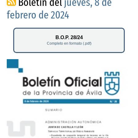
Boletín del
jueves, 8 de
febrero de 2024
B.O.P. 28/24
Completo en formato (.pdf)