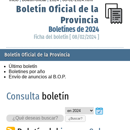
Boletín Oficial de la
Provincia
Boletínes de 2024
Ficha del boletín [ 08/02/2024 ]
Boletín Oficial de la Provincia
Último boletín
Boletines por año
Envío de anuncios al B.O.P.
Consulta
boletín
¿Buscar?