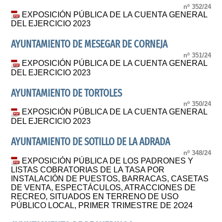
nº 352/24
EXPOSICIÓN PÚBLICA DE LA CUENTA GENERAL
DEL EJERCICIO 2023
AYUNTAMIENTO DE MESEGAR DE CORNEJA
nº 351/24
EXPOSICIÓN PÚBLICA DE LA CUENTA GENERAL
DEL EJERCICIO 2023
AYUNTAMIENTO DE TORTOLES
nº 350/24
EXPOSICIÓN PÚBLICA DE LA CUENTA GENERAL
DEL EJERCICIO 2023
AYUNTAMIENTO DE SOTILLO DE LA ADRADA
nº 348/24
EXPOSICIÓN PÚBLICA DE LOS PADRONES Y
LISTAS COBRATORIAS DE LA TASA POR
INSTALACIÓN DE PUESTOS, BARRACAS, CASETAS
DE VENTA, ESPECTÁCULOS, ATRACCIONES DE
RECREO, SITUADOS EN TERRENO DE USO
PÚBLICO LOCAL, PRIMER TRIMESTRE DE 2O24