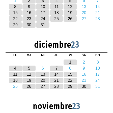
1
2
3
4
5
6
7
8
9
10
11
12
13
14
15
16
17
18
19
20
21
22
23
24
25
26
27
28
29
30
31
diciembre
23
LU
MA
MI
JU
VI
SA
DO
1
2
3
4
5
6
7
8
9
10
11
12
13
14
15
16
17
18
19
20
21
22
23
24
25
26
27
28
29
30
31
noviembre
23