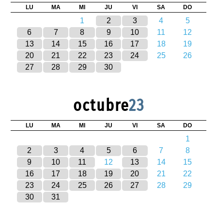
LU
MA
MI
JU
VI
SA
DO
1
2
3
4
5
6
7
8
9
10
11
12
13
14
15
16
17
18
19
20
21
22
23
24
25
26
27
28
29
30
octubre
23
LU
MA
MI
JU
VI
SA
DO
1
2
3
4
5
6
7
8
9
10
11
12
13
14
15
16
17
18
19
20
21
22
23
24
25
26
27
28
29
30
31