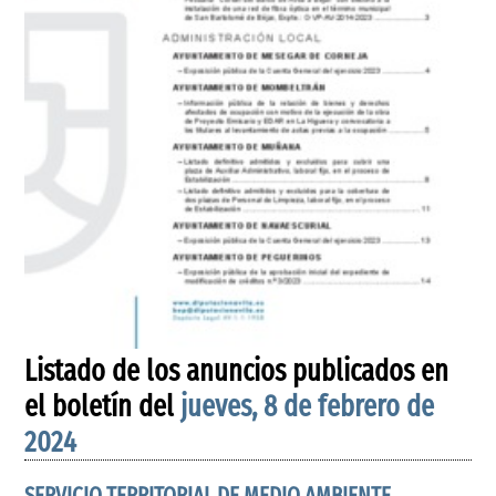
Listado de los anuncios publicados en
el boletín del
jueves, 8 de febrero de
2024