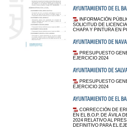
AYUNTAMIENTO DE EL B
INFORMACIÓN PÚBLI
SOLICITUD DE LICENCI
CHAPA Y PINTURA EN 
AYUNTAMIENTO DE NAV
PRESUPUESTO GENER
EJERCICIO 2024
AYUNTAMIENTO DE SALV
PRESUPUESTO GENER
EJERCICIO 2024
AYUNTAMIENTO DE EL BA
CORRECCIÓN DE ER
EN EL B.O.P. DE ÁVILA
2024 RELATIVO AL PR
DEFINITIVO PARA EL EJ