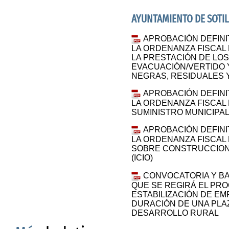
AYUNTAMIENTO DE SOTIL
APROBACIÓN DEFINIT
LA ORDENANZA FISCAL
LA PRESTACIÓN DE LOS
EVACUACIÓN/VERTIDO 
NEGRAS, RESIDUALES 
APROBACIÓN DEFINIT
LA ORDENANZA FISCAL
SUMINISTRO MUNICIPA
APROBACIÓN DEFINIT
LA ORDENANZA FISCAL
SOBRE CONSTRUCCIONE
(ICIO)
CONVOCATORIA Y BA
QUE SE REGIRÁ EL PRO
ESTABILIZACIÓN DE E
DURACIÓN DE UNA PLAZ
DESARROLLO RURAL