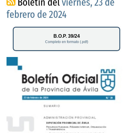
Boletín del
viernes, 23 de
febrero de 2024
B.O.P. 39/24
Completo en formato (.pdf)