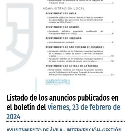
Listado de los anuncios publicados en
el boletín del
viernes, 23 de febrero de
2024