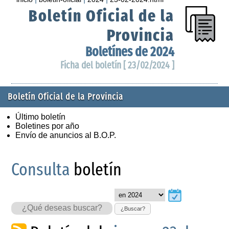
Boletín Oficial de la
Provincia
Boletínes de 2024
Ficha del boletín [ 23/02/2024 ]
Boletín Oficial de la Provincia
Último boletín
Boletines por año
Envío de anuncios al B.O.P.
Consulta
boletín
¿Buscar?