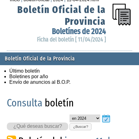
Boletín Oficial de la
Provincia
Boletínes de 2024
Ficha del boletín [ 11/04/2024 ]
Boletín Oficial de la Provincia
Último boletín
Boletines por año
Envío de anuncios al B.O.P.
Consulta
boletín
¿Buscar?