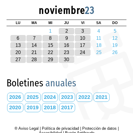
noviembre
23
LU
MA
MI
JU
VI
SA
DO
1
2
3
4
5
6
7
8
9
10
11
12
13
14
15
16
17
18
19
20
21
22
23
24
25
26
27
28
29
30
Boletines
anuales
2026
2025
2024
2023
2022
2021
2020
2019
2018
2017
® Aviso Legal
|
Política de privacidad
|
Protección de datos
|
Accesibilidad
|
Buzón Antifraude