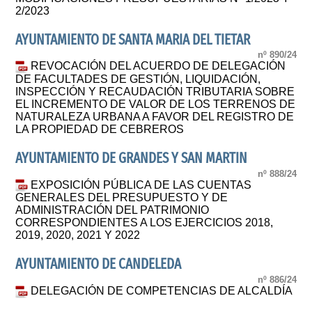
2/2023
AYUNTAMIENTO DE SANTA MARIA DEL TIETAR
nº 890/24
REVOCACIÓN DEL ACUERDO DE DELEGACIÓN
DE FACULTADES DE GESTIÓN, LIQUIDACIÓN,
INSPECCIÓN Y RECAUDACIÓN TRIBUTARIA SOBRE
EL INCREMENTO DE VALOR DE LOS TERRENOS DE
NATURALEZA URBANA A FAVOR DEL REGISTRO DE
LA PROPIEDAD DE CEBREROS
AYUNTAMIENTO DE GRANDES Y SAN MARTIN
nº 888/24
EXPOSICIÓN PÚBLICA DE LAS CUENTAS
GENERALES DEL PRESUPUESTO Y DE
ADMINISTRACIÓN DEL PATRIMONIO
CORRESPONDIENTES A LOS EJERCICIOS 2018,
2019, 2020, 2021 Y 2022
AYUNTAMIENTO DE CANDELEDA
nº 886/24
DELEGACIÓN DE COMPETENCIAS DE ALCALDÍA