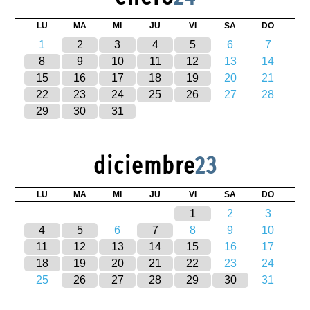
LU
MA
MI
JU
VI
SA
DO
1
2
3
4
5
6
7
8
9
10
11
12
13
14
15
16
17
18
19
20
21
22
23
24
25
26
27
28
29
30
31
diciembre
23
LU
MA
MI
JU
VI
SA
DO
1
2
3
4
5
6
7
8
9
10
11
12
13
14
15
16
17
18
19
20
21
22
23
24
25
26
27
28
29
30
31