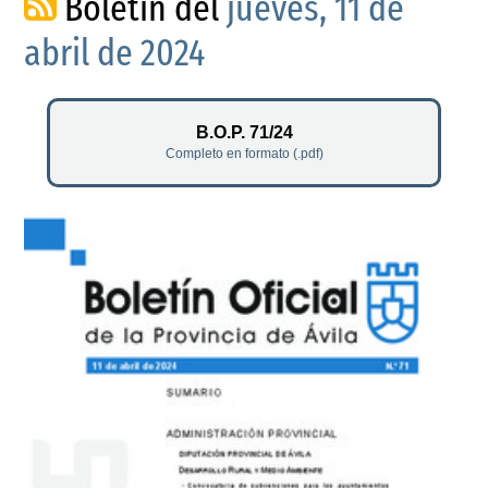
Boletín del
jueves, 11 de
abril de 2024
B.O.P. 71/24
Completo en formato (.pdf)