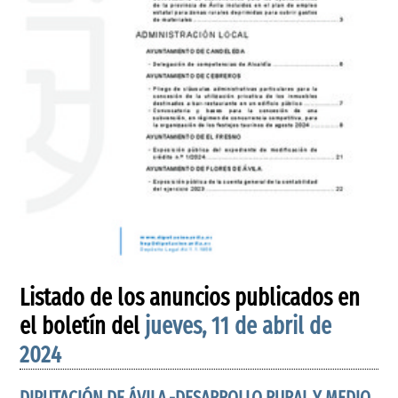
Listado de los anuncios publicados en
el boletín del
jueves, 11 de abril de
2024