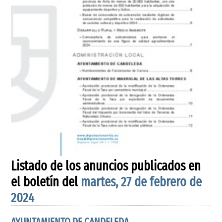
Listado de los anuncios publicados en
el boletín del
martes, 27 de febrero de
2024