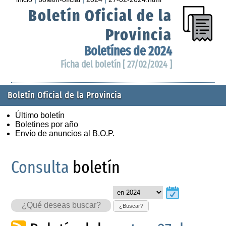
Boletín Oficial de la
Provincia
Boletínes de 2024
Ficha del boletín [ 27/02/2024 ]
Boletín Oficial de la Provincia
Último boletín
Boletines por año
Envío de anuncios al B.O.P.
Consulta
boletín
¿Buscar?