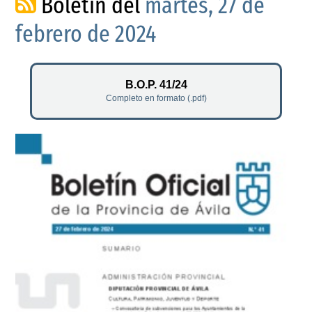
Boletín del
martes, 27 de
febrero de 2024
B.O.P. 41/24
Completo en formato (.pdf)