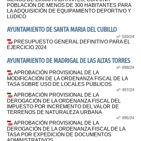
POBLACIÓN DE MENOS DE 300 HABITANTES PARA
LA ADQUISICIÓN DE EQUIPAMIENTO DEPORTIVO Y
LÚDICO
AYUNTAMIENTO DE SANTA MARIA DEL CUBILLO
nº 520/24
PRESUPUESTO GENERAL DEFINITIVO PARA EL
EJERCICIO 2024
AYUNTAMIENTO DE MADRIGAL DE LAS ALTAS TORRES
nº 498/24
APROBACIÓN PROVISIONAL DE LA
MODIFICACIÓN DE LA ORDENANZA FISCAL DE LA
TASA SOBRE USO DE LOCALES PÚBLICOS
nº 497/24
APROBACIÓN PROVISIONAL DE LA
DEROGACIÓN DE LA ORDENANZA FISCAL DEL
IMPUESTO POR INCREMENTO DEL VALOR DE
TERRENOS DE NATURALEZA URBANA
nº 496/24
APROBACIÓN PROVISIONAL DE LA
DEROGACIÓN DE LA ORDENANZA FISCAL DE LA
TASA POR EXPEDICIÓN DE DOCUMENTOS
ADMINISTRATIVOS