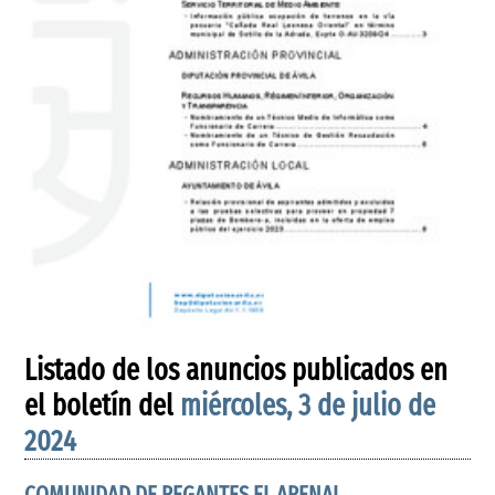
Listado de los anuncios publicados en
el boletín del
miércoles, 3 de julio de
2024