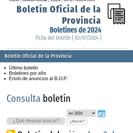
Boletín Oficial de la
Provincia
Boletínes de 2024
Ficha del boletín [ 03/07/2024 ]
Boletín Oficial de la Provincia
Último boletín
Boletines por año
Envío de anuncios al B.O.P.
Consulta
boletín
¿Buscar?