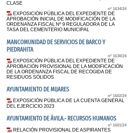
CLASE
nº 1634/24
EXPOSICIÓN PÚBLICA DEL EXPEDIENTE DE
APROBACIÓN INICIAL DE MODIFICACIÓN DE LA
ORDENANZA FISCAL Nº 9 REGULADORA DE LA
TASA DEL CEMENTERIO MUNICIPAL
MANCOMUNIDAD DE SERVICIOS DE BARCO Y
PIEDRAHITA
nº 1630/24
EXPOSICIÓN PÚBLICA DEL EXPEDIENTE DE
APROBACIÓN PROVISIONAL DE LA MODIFICACIÓN
DE LA ORDENANZA FISCAL DE RECOGIDA DE
RESIDUOS SÓLIDOS
AYUNTAMIENTO DE MIJARES
nº 1602/24
EXPOSICIÓN PÚBLICA DE LA CUENTA GENERAL
DEL EJERCICIO 2023
AYUNTAMIENTO DE ÁVILA.- RECURSOS HUMANOS
nº 1601/24
RELACIÓN PROVISIONAL DE ASPIRANTES