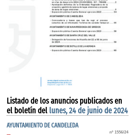
Listado de los anuncios publicados en
el boletín del
lunes, 24 de junio de 2024
AYUNTAMIENTO DE CANDELEDA
nº 1556/24