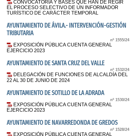
CONVOCATORIA Y BASES QUE HAN DE REGIR
EL PROCESO SELECTIVO DE UN INFORMADOR
TURÍSTICO DE CARÁCTER TEMPORAL
AYUNTAMIENTO DE ÁVILA.- INTERVENCIÓN-GESTIÓN
TRIBUTARIA
nº 1555/24
EXPOSICIÓN PÚBLICA CUENTA GENERAL
EJERCICIO 2023
AYUNTAMIENTO DE SANTA CRUZ DEL VALLE
nº 1532/24
DELEGACIÓN DE FUNCIONES DE ALCALDÍA DEL
22 AL 30 DE JUNIO DE 2024
AYUNTAMIENTO DE SOTILLO DE LA ADRADA
nº 1530/24
EXPOSICIÓN PÚBLICA CUENTA GENERAL
EJERCICIO 2023
AYUNTAMIENTO DE NAVARREDONDA DE GREDOS
nº 1528/24
EXPOSICIÓN PÚBLICA CUENTA GENERAL