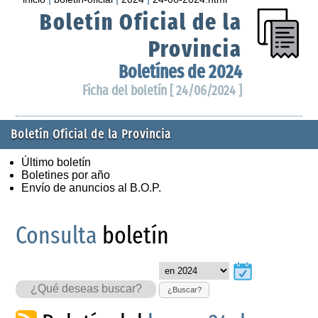
Boletín Oficial de la
Provincia
Boletínes de 2024
Ficha del boletín [ 24/06/2024 ]
Boletín Oficial de la Provincia
Último boletín
Boletines por año
Envío de anuncios al B.O.P.
Consulta
boletín
¿Buscar?