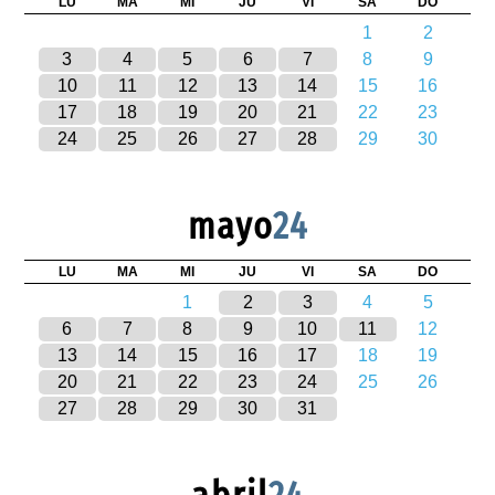
LU
MA
MI
JU
VI
SA
DO
1
2
3
4
5
6
7
8
9
10
11
12
13
14
15
16
17
18
19
20
21
22
23
24
25
26
27
28
29
30
mayo
24
LU
MA
MI
JU
VI
SA
DO
1
2
3
4
5
6
7
8
9
10
11
12
13
14
15
16
17
18
19
20
21
22
23
24
25
26
27
28
29
30
31