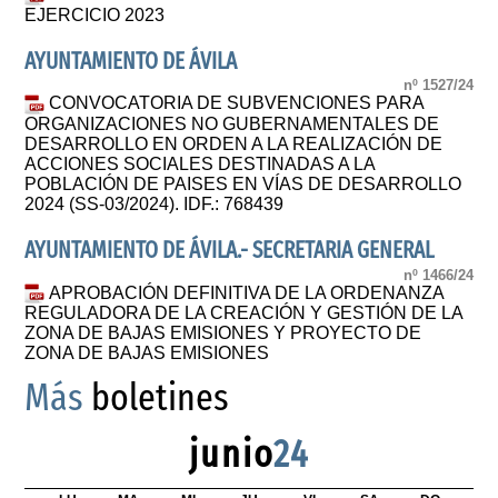
EJERCICIO 2023
AYUNTAMIENTO DE ÁVILA
nº 1527/24
CONVOCATORIA DE SUBVENCIONES PARA
ORGANIZACIONES NO GUBERNAMENTALES DE
DESARROLLO EN ORDEN A LA REALIZACIÓN DE
ACCIONES SOCIALES DESTINADAS A LA
POBLACIÓN DE PAISES EN VÍAS DE DESARROLLO
2024 (SS-03/2024). IDF.: 768439
AYUNTAMIENTO DE ÁVILA.- SECRETARIA GENERAL
nº 1466/24
APROBACIÓN DEFINITIVA DE LA ORDENANZA
REGULADORA DE LA CREACIÓN Y GESTIÓN DE LA
ZONA DE BAJAS EMISIONES Y PROYECTO DE
ZONA DE BAJAS EMISIONES
Más
boletines
junio
24