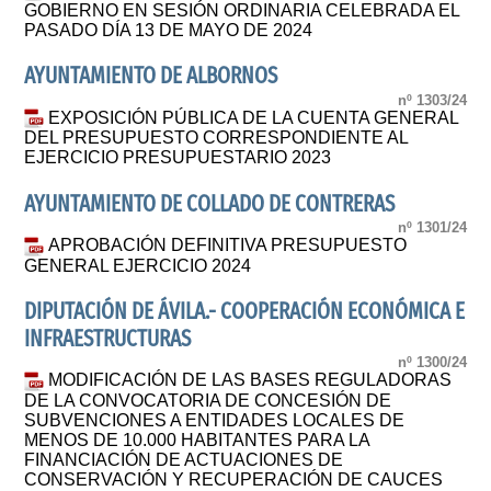
GOBIERNO EN SESIÓN ORDINARIA CELEBRADA EL
PASADO DÍA 13 DE MAYO DE 2024
AYUNTAMIENTO DE ALBORNOS
nº 1303/24
EXPOSICIÓN PÚBLICA DE LA CUENTA GENERAL
DEL PRESUPUESTO CORRESPONDIENTE AL
EJERCICIO PRESUPUESTARIO 2023
AYUNTAMIENTO DE COLLADO DE CONTRERAS
nº 1301/24
APROBACIÓN DEFINITIVA PRESUPUESTO
GENERAL EJERCICIO 2024
DIPUTACIÓN DE ÁVILA.- COOPERACIÓN ECONÓMICA E
INFRAESTRUCTURAS
nº 1300/24
MODIFICACIÓN DE LAS BASES REGULADORAS
DE LA CONVOCATORIA DE CONCESIÓN DE
SUBVENCIONES A ENTIDADES LOCALES DE
MENOS DE 10.000 HABITANTES PARA LA
FINANCIACIÓN DE ACTUACIONES DE
CONSERVACIÓN Y RECUPERACIÓN DE CAUCES