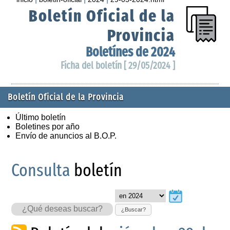
Boletín Oficial de la
Provincia
Boletínes de 2024
Ficha del boletín [ 29/05/2024 ]
Boletín Oficial de la Provincia
Último boletín
Boletines por año
Envío de anuncios al B.O.P.
Consulta
boletín
¿Buscar?