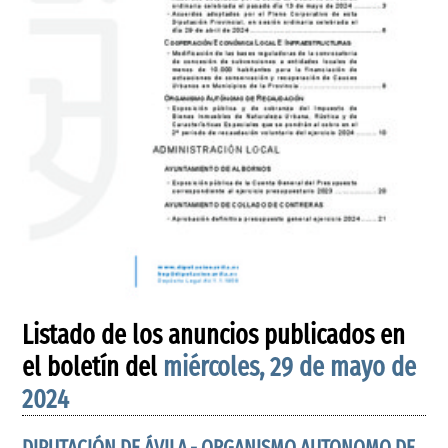
Listado de los anuncios publicados en
el boletín del
miércoles, 29 de mayo de
2024