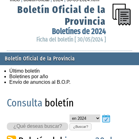
Boletín Oficial de la
Provincia
Boletínes de 2024
Ficha del boletín [ 30/05/2024 ]
Boletín Oficial de la Provincia
Último boletín
Boletines por año
Envío de anuncios al B.O.P.
Consulta
boletín
¿Buscar?