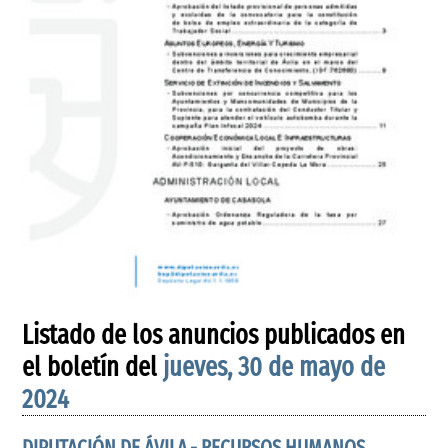
Listado de los anuncios publicados en
el boletín del
jueves, 30 de mayo de
2024