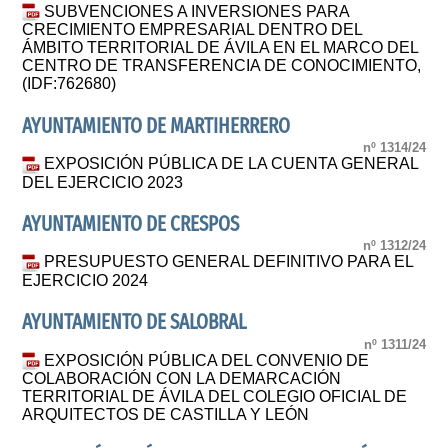
SUBVENCIONES A INVERSIONES PARA
CRECIMIENTO EMPRESARIAL DENTRO DEL
ÁMBITO TERRITORIAL DE ÁVILA EN EL MARCO DEL
CENTRO DE TRANSFERENCIA DE CONOCIMIENTO,
(IDF:762680)
AYUNTAMIENTO DE MARTIHERRERO
nº 1314/24
EXPOSICIÓN PÚBLICA DE LA CUENTA GENERAL
DEL EJERCICIO 2023
AYUNTAMIENTO DE CRESPOS
nº 1312/24
PRESUPUESTO GENERAL DEFINITIVO PARA EL
EJERCICIO 2024
AYUNTAMIENTO DE SALOBRAL
nº 1311/24
EXPOSICIÓN PÚBLICA DEL CONVENIO DE
COLABORACIÓN CON LA DEMARCACIÓN
TERRITORIAL DE ÁVILA DEL COLEGIO OFICIAL DE
ARQUITECTOS DE CASTILLA Y LEÓN