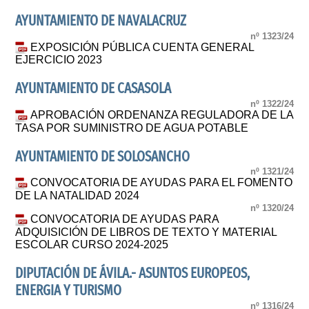
AYUNTAMIENTO DE NAVALACRUZ
nº 1323/24
EXPOSICIÓN PÚBLICA CUENTA GENERAL
EJERCICIO 2023
AYUNTAMIENTO DE CASASOLA
nº 1322/24
APROBACIÓN ORDENANZA REGULADORA DE LA
TASA POR SUMINISTRO DE AGUA POTABLE
AYUNTAMIENTO DE SOLOSANCHO
nº 1321/24
CONVOCATORIA DE AYUDAS PARA EL FOMENTO
DE LA NATALIDAD 2024
nº 1320/24
CONVOCATORIA DE AYUDAS PARA
ADQUISICIÓN DE LIBROS DE TEXTO Y MATERIAL
ESCOLAR CURSO 2024-2025
DIPUTACIÓN DE ÁVILA.- ASUNTOS EUROPEOS,
ENERGIA Y TURISMO
nº 1316/24