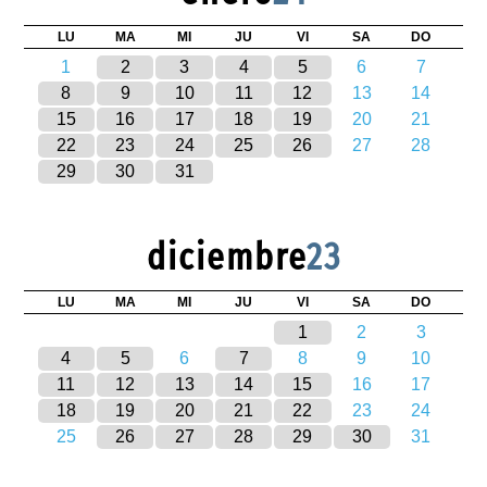
LU
MA
MI
JU
VI
SA
DO
1
2
3
4
5
6
7
8
9
10
11
12
13
14
15
16
17
18
19
20
21
22
23
24
25
26
27
28
29
30
31
diciembre
23
LU
MA
MI
JU
VI
SA
DO
1
2
3
4
5
6
7
8
9
10
11
12
13
14
15
16
17
18
19
20
21
22
23
24
25
26
27
28
29
30
31