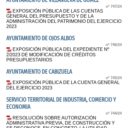
AYUNTAMIENTO DE VILLANUEVA DE GÓMEZ
nº 747/24
EXPOSICIÓN PÚBLICA DE LAS CUENTAS
GENERAL DEL PRESUPUESTO Y DE LA
ADMINISTRACIÓN DEL PATRIMONIO DEL EJERCICIO
2023
AYUNTAMIENTO DE OJOS ALBOS
nº 746/24
EXPOSICIÓN PÚBLICA DEL EXPEDIENTE Nº
2/2023 DE MODIFICACIÓN DE CRÉDITOS
PRESUPUESTARIOS
AYUNTAMIENTO DE CABIZUELA
nº 745/24
EXPOSICIÓN PÚBLICA DE LA CUENTA GENERAL
DEL EJERCICIO 2023
SERVICIO TERRITORIAL DE INDUSTRIA, COMERCIO Y
ECONOMIA
nº 744/24
RESOLUCIÓN SOBRE AUTORIZACIÓN
ADMINISTRATIVA PREVIA, DE CONSTRUCCIÓN Y