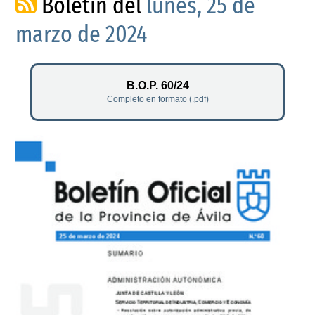
Boletín del
lunes, 25 de
marzo de 2024
B.O.P. 60/24
Completo en formato (.pdf)