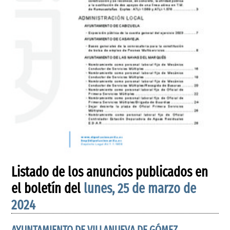
Listado de los anuncios publicados en
el boletín del
lunes, 25 de marzo de
2024