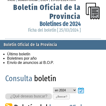
Boletín Oficial de la
Provincia
Boletínes de 2024
Ficha del boletín [ 25/03/2024 ]
Boletín Oficial de la Provincia
Último boletín
Boletines por año
Envío de anuncios al B.O.P.
Consulta
boletín
¿Buscar?