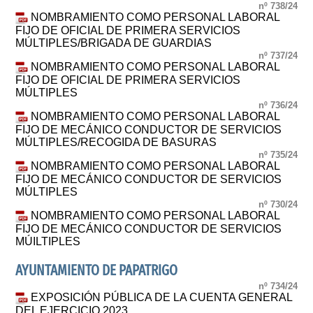
nº 738/24
NOMBRAMIENTO COMO PERSONAL LABORAL
FIJO DE OFICIAL DE PRIMERA SERVICIOS
MÚLTIPLES/BRIGADA DE GUARDIAS
nº 737/24
NOMBRAMIENTO COMO PERSONAL LABORAL
FIJO DE OFICIAL DE PRIMERA SERVICIOS
MÚLTIPLES
nº 736/24
NOMBRAMIENTO COMO PERSONAL LABORAL
FIJO DE MECÁNICO CONDUCTOR DE SERVICIOS
MÚLTIPLES/RECOGIDA DE BASURAS
nº 735/24
NOMBRAMIENTO COMO PERSONAL LABORAL
FIJO DE MECÁNICO CONDUCTOR DE SERVICIOS
MÚLTIPLES
nº 730/24
NOMBRAMIENTO COMO PERSONAL LABORAL
FIJO DE MECÁNICO CONDUCTOR DE SERVICIOS
MÚILTIPLES
AYUNTAMIENTO DE PAPATRIGO
nº 734/24
EXPOSICIÓN PÚBLICA DE LA CUENTA GENERAL
DEL EJERCICIO 2023