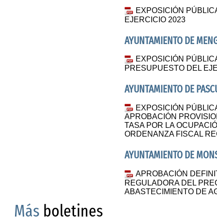
EXPOSICIÓN PÚBLIC
EJERCICIO 2023
AYUNTAMIENTO DE ME
EXPOSICIÓN PÚBLIC
PRESUPUESTO DEL EJE
AYUNTAMIENTO DE PAS
EXPOSICIÓN PÚBLIC
APROBACIÓN PROVISION
TASA POR LA OCUPACIÓN
ORDENANZA FISCAL RE
AYUNTAMIENTO DE MON
APROBACIÓN DEFINI
REGULADORA DEL PREC
ABASTECIMIENTO DE A
Más
boletines