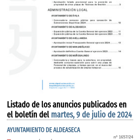
Listado de los anuncios publicados en
el boletín del
martes, 9 de julio de 2024
AYUNTAMIENTO DE ALDEASECA
nº 1657/24