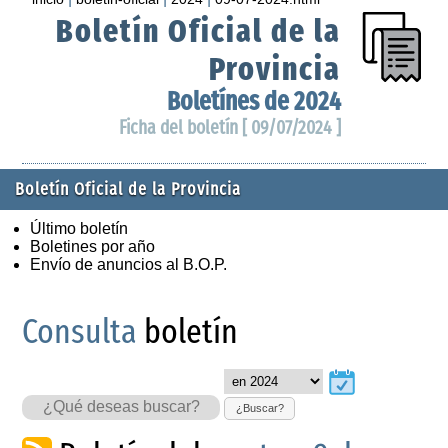
Boletín Oficial de la
Provincia
Boletínes de 2024
Ficha del boletín [ 09/07/2024 ]
Boletín Oficial de la Provincia
Último boletín
Boletines por año
Envío de anuncios al B.O.P.
Consulta
boletín
¿Buscar?