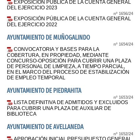
EXPOSICIÓN PÚBLICA DE LA CUENTA GENERAL
DEL EJERCICIO 2023
nº 1656/24
EXPOSICIÓN PÚBLICA DE LA CUENTA GENERAL
DEL EJERCICIO 2022
AYUNTAMIENTO DE MUÑOGALINDO
nº 1654/24
CONVOCATORIA Y BASES PARA LA
COBERTURA, EN PROPIEDAD, MEDIANTE
CONCURSO-OPOSICIÓN PARA CUBRIR UNA PLAZA
DE PERSONAL DE LIMPIEZA, A TIEMPO PARCIAL,
EN EL MARCO DEL PROCESO DE ESTABILIZACIÓN
DE EMPLEO TEMPORAL
AYUNTAMIENTO DE PIEDRAHITA
nº 1653/24
LISTA DEFINITIVA DE ADMITIDOS Y EXCLUIDOS
PARA CUBRIR UNA PLAZA DE AUXILIAR DE
BIBLIOTECA
AYUNTAMIENTO DE AVELLANEDA
nº 1652/24
APROBACIÓN INICIAL PRESUPUESTO GENERAL