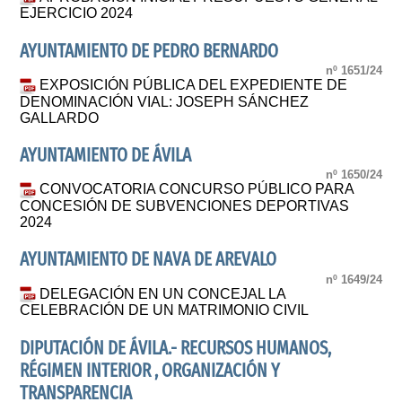
EJERCICIO 2024
AYUNTAMIENTO DE PEDRO BERNARDO
nº 1651/24
EXPOSICIÓN PÚBLICA DEL EXPEDIENTE DE
DENOMINACIÓN VIAL: JOSEPH SÁNCHEZ
GALLARDO
AYUNTAMIENTO DE ÁVILA
nº 1650/24
CONVOCATORIA CONCURSO PÚBLICO PARA
CONCESIÓN DE SUBVENCIONES DEPORTIVAS
2024
AYUNTAMIENTO DE NAVA DE AREVALO
nº 1649/24
DELEGACIÓN EN UN CONCEJAL LA
CELEBRACIÓN DE UN MATRIMONIO CIVIL
DIPUTACIÓN DE ÁVILA.- RECURSOS HUMANOS,
RÉGIMEN INTERIOR , ORGANIZACIÓN Y
TRANSPARENCIA