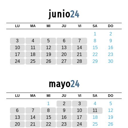
junio
24
LU
MA
MI
JU
VI
SA
DO
1
2
3
4
5
6
7
8
9
10
11
12
13
14
15
16
17
18
19
20
21
22
23
24
25
26
27
28
29
30
mayo
24
LU
MA
MI
JU
VI
SA
DO
1
2
3
4
5
6
7
8
9
10
11
12
13
14
15
16
17
18
19
20
21
22
23
24
25
26