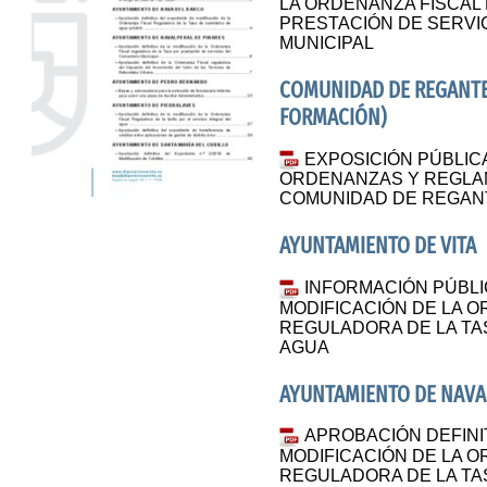
LA ORDENANZA FISCAL
PRESTACIÓN DE SERVI
MUNICIPAL
COMUNIDAD DE REGANTE
FORMACIÓN)
EXPOSICIÓN PÚBLIC
ORDENANZAS Y REGLA
COMUNIDAD DE REGAN
AYUNTAMIENTO DE VITA
INFORMACIÓN PÚBLI
MODIFICACIÓN DE LA O
REGULADORA DE LA TA
AGUA
AYUNTAMIENTO DE NAVA
APROBACIÓN DEFINI
MODIFICACIÓN DE LA 
REGULADORA DE LA TA