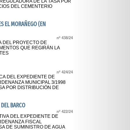
 REGULADORA DE LA TASA POR
CIOS DEL CEMENTERIO
S EL MORAÑEGO (EN
nº 438/24
A DEL PROYECTO DE
MENTOS QUE REGIRÁN LA
TES
nº 424/24
CA DEL EXPEDIENTE DE
RDENANZA MUNICIPAL 3/1998
SA POR DISTRIBUCIÓN DE
 DEL BARCO
nº 422/24
TIVA DEL EXPEDIENTE DE
ORDENANZA FISCAL
SA DE SUMINISTRO DE AGUA