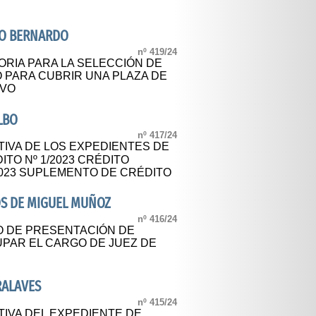
RO BERNARDO
nº 419/24
RIA PARA LA SELECCIÓN DE
 PARA CUBRIR UNA PLAZA DE
IVO
LBO
nº 417/24
TIVA DE LOS EXPEDIENTES DE
ITO Nº 1/2023 CRÉDITO
2023 SUPLEMENTO DE CRÉDITO
S DE MIGUEL MUÑOZ
nº 416/24
O DE PRESENTACIÓN DE
UPAR EL CARGO DE JUEZ DE
RALAVES
nº 415/24
TIVA DEL EXPEDIENTE DE