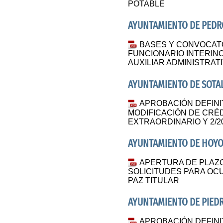
POTABLE
AYUNTAMIENTO DE PED
BASES Y CONVOCATO
FUNCIONARIO INTERINO
AUXILIAR ADMINISTRAT
AYUNTAMIENTO DE SOTA
APROBACIÓN DEFINI
MODIFICACIÓN DE CRÉD
EXTRAORDINARIO Y 2/
AYUNTAMIENTO DE HOYO
APERTURA DE PLAZ
SOLICITUDES PARA OC
PAZ TITULAR
AYUNTAMIENTO DE PIED
APROBACIÓN DEFINI