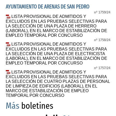
AYUNTAMIENTO DE ARENAS DE SAN PEDRO
nº 1759/24
LISTA PROVISIONAL DE ADMITIDOS Y
EXCLUIDOS EN LAS PRUEBAS SELECTIVAS PARA
LA SELECCIÓN DE UNA PLAZA DE HERRERO
(LABORAL), EN EL MARCO DE ESTABILIZACIÓN DE
EMPLEO TEMPORAL POR CONCURSO
nº 1758/24
LISTA PROVISIONAL DE ADMITIDOS Y
EXCLUIDOS EN LAS PRUEBAS SELECTIVAS PARA
LA SELECCIÓN DE UNA PLAZA DE ELECTRICISTA
(LABORAL), EN EL MARCO DE ESTABILIZACIÓN DE
EMPLEO TEMPORAL POR CONCURSO
nº 1757/24
LISTA PROVISIONAL DE ADMITIDOS Y
EXCLUIDOS EN LAS PRUEBAS SELECTIVAS PARA
LA SELECCIÓN DE CUATRO PLAZAS DE PERSONAL
DE LIMPIEZA DE EDIFICIOS (LABORAL), EN EL
MARCO DE ESTABILIZACIÓN DE EMPLEO
TEMPORAL POR CONCURSO
Más
boletines