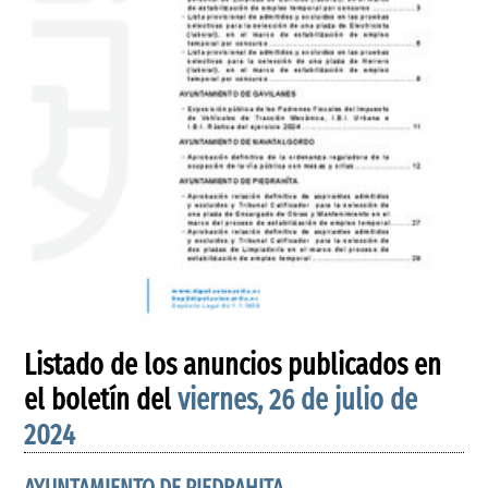
Listado de los anuncios publicados en
el boletín del
viernes, 26 de julio de
2024