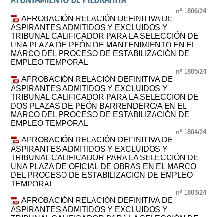
AYUNTAMIENTO DE PIEDRAHITA
nº 1806/24
APROBACIÓN RELACIÓN DEFINITIVA DE
ASPIRANTES ADMITIDOS Y EXCLUIDOS Y
TRIBUNAL CALIFICADOR PARA LA SELECCIÓN DE
UNA PLAZA DE PEÓN DE MANTENIMIENTO EN EL
MARCO DEL PROCESO DE ESTABILIZACIÓN DE
EMPLEO TEMPORAL
nº 1805/24
APROBACIÓN RELACIÓN DEFINITIVA DE
ASPIRANTES ADMITIDOS Y EXCLUIDOS Y
TRIBUNAL CALIFICADOR PARA LA SELECCIÓN DE
DOS PLAZAS DE PEÓN BARRENDERO/A EN EL
MARCO DEL PROCESO DE ESTABILIZACIÓN DE
EMPLEO TEMPORAL
nº 1804/24
APROBACIÓN RELACIÓN DEFINITIVA DE
ASPIRANTES ADMITIDOS Y EXCLUIDOS Y
TRIBUNAL CALIFICADOR PARA LA SELECCIÓN DE
UNA PLAZA DE OFICIAL DE OBRAS EN EL MARCO
DEL PROCESO DE ESTABILIZACIÓN DE EMPLEO
TEMPORAL
nº 1803/24
APROBACIÓN RELACIÓN DEFINITIVA DE
ASPIRANTES ADMITIDOS Y EXCLUIDOS Y