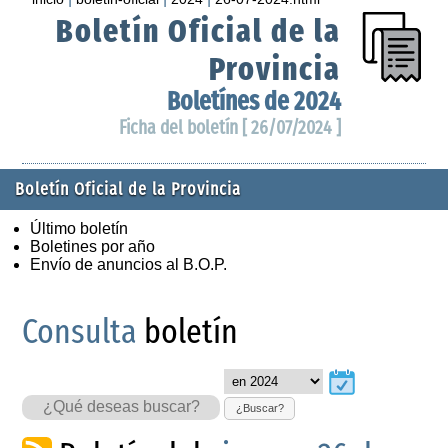
Boletín Oficial de la
Provincia
Boletínes de 2024
Ficha del boletín [ 26/07/2024 ]
Boletín Oficial de la Provincia
Último boletín
Boletines por año
Envío de anuncios al B.O.P.
Consulta
boletín
¿Buscar?