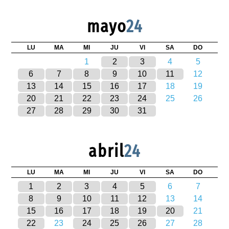
mayo
24
LU
MA
MI
JU
VI
SA
DO
1
2
3
4
5
6
7
8
9
10
11
12
13
14
15
16
17
18
19
20
21
22
23
24
25
26
27
28
29
30
31
abril
24
LU
MA
MI
JU
VI
SA
DO
1
2
3
4
5
6
7
8
9
10
11
12
13
14
15
16
17
18
19
20
21
22
23
24
25
26
27
28