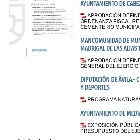
AYUNTAMIENTO DE CABE
APROBACIÓN DEFINIT
ORDENANZA FISCAL RE
CEMENTERIO MUNICIPA
MANCOMUNIDAD DE MUNI
MADRIGAL DE LAS ALTAS
APROBACIÓN DEFINI
GENERAL DEL EJERCICI
DIPUTACIÓN DE ÁVILA.- 
Y DEPORTES
PROGRAMA NATURÁV
AYUNTAMIENTO DE MEDI
EXPOSICIÓN PÚBLIC
PRESUPUESTO DEL EJE