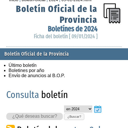
Boletín Oficial de la
Provincia
Boletínes de 2024
Ficha del boletín [ 09/01/2024 ]
Boletín Oficial de la Provincia
Último boletín
Boletines por año
Envío de anuncios al B.O.P.
Consulta
boletín
¿Buscar?