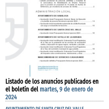
Listado de los anuncios publicados en
el boletín del
martes, 9 de enero de
2024