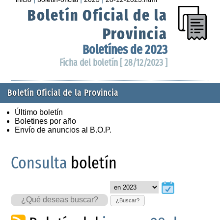
Boletín Oficial de la
Provincia
Boletínes de 2023
Ficha del boletín [ 28/12/2023 ]
Boletín Oficial de la Provincia
Último boletín
Boletines por año
Envío de anuncios al B.O.P.
Consulta
boletín
¿Buscar?