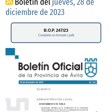
Boletín del
jueves, 28 de
diciembre de 2023
B.O.P. 247/23
Completo en formato (.pdf)