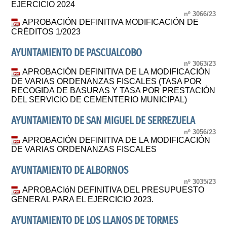
EJERCICIO 2024
nº 3066/23
APROBACIÓN DEFINITIVA MODIFICACIÓN DE
CRÉDITOS 1/2023
AYUNTAMIENTO DE PASCUALCOBO
nº 3063/23
APROBACIÓN DEFINITIVA DE LA MODIFICACIÓN
DE VARIAS ORDENANZAS FISCALES (TASA POR
RECOGIDA DE BASURAS Y TASA POR PRESTACIÓN
DEL SERVICIO DE CEMENTERIO MUNICIPAL)
AYUNTAMIENTO DE SAN MIGUEL DE SERREZUELA
nº 3056/23
APROBACIÓN DEFINITIVA DE LA MODIFICACIÓN
DE VARIAS ORDENANZAS FISCALES
AYUNTAMIENTO DE ALBORNOS
nº 3035/23
APROBACIóN DEFINITIVA DEL PRESUPUESTO
GENERAL PARA EL EJERCICIO 2023.
AYUNTAMIENTO DE LOS LLANOS DE TORMES