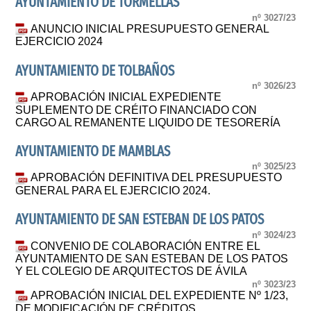
AYUNTAMIENTO DE TORMELLAS
nº 3027/23
ANUNCIO INICIAL PRESUPUESTO GENERAL
EJERCICIO 2024
AYUNTAMIENTO DE TOLBAÑOS
nº 3026/23
APROBACIÓN INICIAL EXPEDIENTE
SUPLEMENTO DE CRÉITO FINANCIADO CON
CARGO AL REMANENTE LIQUIDO DE TESORERÍA
AYUNTAMIENTO DE MAMBLAS
nº 3025/23
APROBACIÓN DEFINITIVA DEL PRESUPUESTO
GENERAL PARA EL EJERCICIO 2024.
AYUNTAMIENTO DE SAN ESTEBAN DE LOS PATOS
nº 3024/23
CONVENIO DE COLABORACIÓN ENTRE EL
AYUNTAMIENTO DE SAN ESTEBAN DE LOS PATOS
Y EL COLEGIO DE ARQUITECTOS DE ÁVILA
nº 3023/23
APROBACIÓN INICIAL DEL EXPEDIENTE Nº 1/23,
DE MODIFICACIÓN DE CRÉDITOS