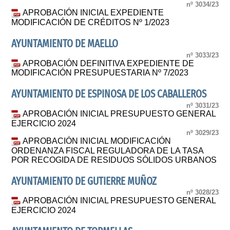
nº 3034/23
APROBACIÓN INICIAL EXPEDIENTE
MODIFICACIÓN DE CRÉDITOS Nº 1/2023
AYUNTAMIENTO DE MAELLO
nº 3033/23
APROBACIÓN DEFINITIVA EXPEDIENTE DE
MODIFICACIÓN PRESUPUESTARIA Nº 7/2023
AYUNTAMIENTO DE ESPINOSA DE LOS CABALLEROS
nº 3031/23
APROBACIÓN INICIAL PRESUPUESTO GENERAL
EJERCICIO 2024
nº 3029/23
APROBACIÓN INICIAL MODIFICACIÓN
ORDENANZA FISCAL REGULADORA DE LA TASA
POR RECOGIDA DE RESIDUOS SÓLIDOS URBANOS
AYUNTAMIENTO DE GUTIERRE MUÑOZ
nº 3028/23
APROBACIÓN INICIAL PRESUPUESTO GENERAL
EJERCICIO 2024