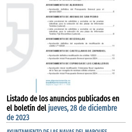
Listado de los anuncios publicados en
el boletín del
jueves, 28 de diciembre
de 2023