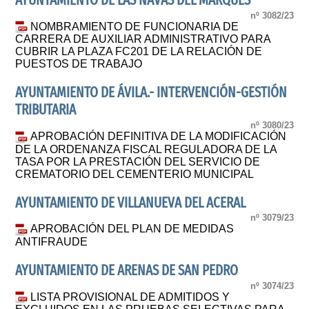
AYUNTAMIENTO DE LAS NAVAS DEL MARQUES
nº 3082/23
NOMBRAMIENTO DE FUNCIONARIA DE
CARRERA DE AUXILIAR ADMINISTRATIVO PARA
CUBRIR LA PLAZA FC201 DE LA RELACIÓN DE
PUESTOS DE TRABAJO
AYUNTAMIENTO DE ÁVILA.- INTERVENCIÓN-GESTIÓN
TRIBUTARIA
nº 3080/23
APROBACIÓN DEFINITIVA DE LA MODIFICACIÓN
DE LA ORDENANZA FISCAL REGULADORA DE LA
TASA POR LA PRESTACIÓN DEL SERVICIO DE
CREMATORIO DEL CEMENTERIO MUNICIPAL
AYUNTAMIENTO DE VILLANUEVA DEL ACERAL
nº 3079/23
APROBACIÓN DEL PLAN DE MEDIDAS
ANTIFRAUDE
AYUNTAMIENTO DE ARENAS DE SAN PEDRO
nº 3074/23
LISTA PROVISIONAL DE ADMITIDOS Y