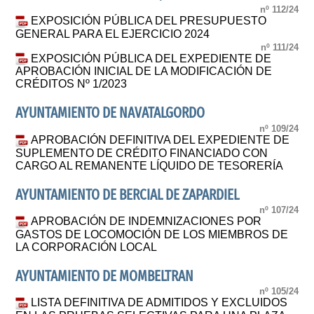
nº 112/24
EXPOSICIÓN PÚBLICA DEL PRESUPUESTO
GENERAL PARA EL EJERCICIO 2024
nº 111/24
EXPOSICIÓN PÚBLICA DEL EXPEDIENTE DE
APROBACIÓN INICIAL DE LA MODIFICACIÓN DE
CRÉDITOS Nº 1/2023
AYUNTAMIENTO DE NAVATALGORDO
nº 109/24
APROBACIÓN DEFINITIVA DEL EXPEDIENTE DE
SUPLEMENTO DE CRÉDITO FINANCIADO CON
CARGO AL REMANENTE LÍQUIDO DE TESORERÍA
AYUNTAMIENTO DE BERCIAL DE ZAPARDIEL
nº 107/24
APROBACIÓN DE INDEMNIZACIONES POR
GASTOS DE LOCOMOCIÓN DE LOS MIEMBROS DE
LA CORPORACIÓN LOCAL
AYUNTAMIENTO DE MOMBELTRAN
nº 105/24
LISTA DEFINITIVA DE ADMITIDOS Y EXCLUIDOS