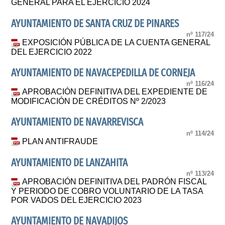
GENERAL PARA EL EJERCICIO 2024
AYUNTAMIENTO DE SANTA CRUZ DE PINARES
nº 117/24
EXPOSICIÓN PÚBLICA DE LA CUENTA GENERAL
DEL EJERCICIO 2022
AYUNTAMIENTO DE NAVACEPEDILLA DE CORNEJA
nº 116/24
APROBACIÓN DEFINITIVA DEL EXPEDIENTE DE
MODIFICACIÓN DE CRÉDITOS Nº 2/2023
AYUNTAMIENTO DE NAVARREVISCA
nº 114/24
PLAN ANTIFRAUDE
AYUNTAMIENTO DE LANZAHITA
nº 113/24
APROBACIÓN DEFINITIVA DEL PADRÓN FISCAL
Y PERIODO DE COBRO VOLUNTARIO DE LA TASA
POR VADOS DEL EJERCICIO 2023
AYUNTAMIENTO DE NAVADIJOS