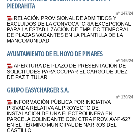
PIEDRAHITA
nº 147/24
RELACIÓN PROVISIONAL DE ADMITIDOS Y
EXCLUIDOS DE LA CONVOCATORIA EXCEPCIONAL
PARA LA ESTABILIZACIÓN DE EMPLEO TEMPORAL
DE PLAZAS VACANTES EN LA PLANTILLA DE LA
MANCOMUNIDAD
AYUNTAMIENTO DE EL HOYO DE PINARES
nº 145/24
APERTURA DE PLAZO DE PRESENTACIÓN DE
SOLICITUDES PARA OCUPAR EL CARGO DE JUEZ
DE PAZ TITULAR
GRUPO EASYCHARGER S.A.
nº 130/24
INFORMACIÓN PÚBLICA POR INICIATIVA
PRIVADA RELATIVA AL PROYECTO DE
INSTALACIÓN DE UNA ELECTROLINERA EN
PARCELA COLINDANTE CON CTRA PROV. AV-P-627
EN EL TÉRMINO MUNICIPAL DE NARROS DEL
CASTILLO