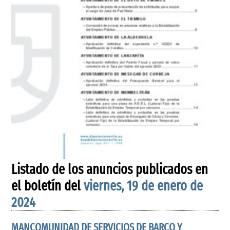
Listado de los anuncios publicados en
el boletín del
viernes, 19 de enero de
2024
MANCOMUNIDAD DE SERVICIOS DE BARCO Y