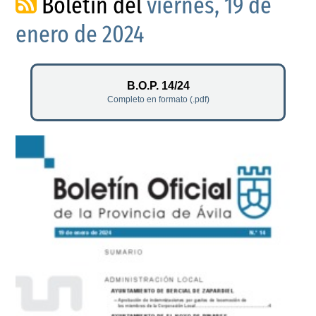
Boletín del
viernes, 19 de
enero de 2024
B.O.P. 14/24
Completo en formato (.pdf)