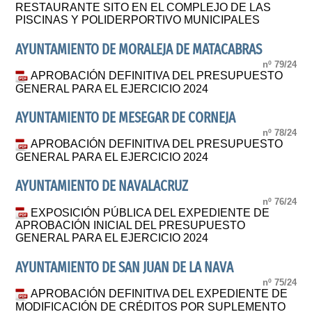
RESTAURANTE SITO EN EL COMPLEJO DE LAS
PISCINAS Y POLIDERPORTIVO MUNICIPALES
AYUNTAMIENTO DE MORALEJA DE MATACABRAS
nº 79/24
APROBACIÓN DEFINITIVA DEL PRESUPUESTO
GENERAL PARA EL EJERCICIO 2024
AYUNTAMIENTO DE MESEGAR DE CORNEJA
nº 78/24
APROBACIÓN DEFINITIVA DEL PRESUPUESTO
GENERAL PARA EL EJERCICIO 2024
AYUNTAMIENTO DE NAVALACRUZ
nº 76/24
EXPOSICIÓN PÚBLICA DEL EXPEDIENTE DE
APROBACIÓN INICIAL DEL PRESUPUESTO
GENERAL PARA EL EJERCICIO 2024
AYUNTAMIENTO DE SAN JUAN DE LA NAVA
nº 75/24
APROBACIÓN DEFINITIVA DEL EXPEDIENTE DE
MODIFICACIÓN DE CRÉDITOS POR SUPLEMENTO