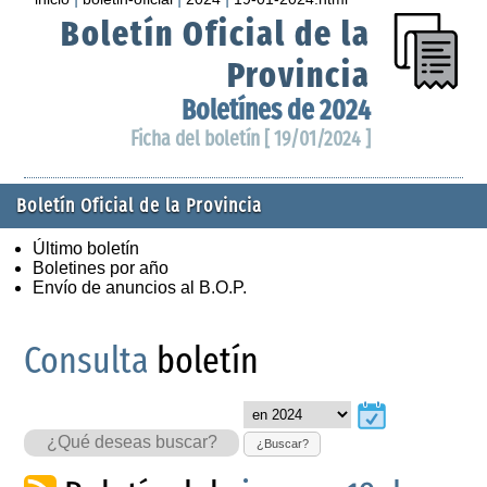
Boletín Oficial de la
Provincia
Boletínes de 2024
Ficha del boletín [ 19/01/2024 ]
Boletín Oficial de la Provincia
Último boletín
Boletines por año
Envío de anuncios al B.O.P.
Consulta
boletín
¿Buscar?