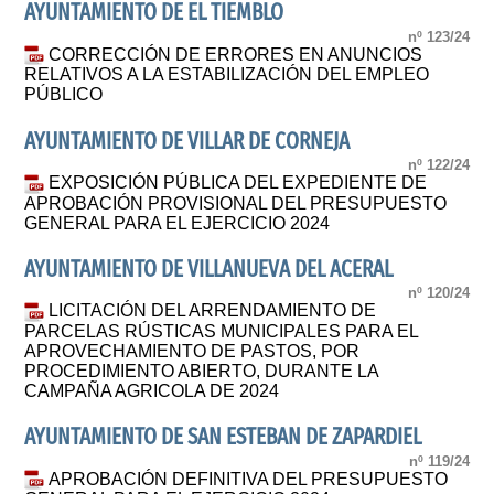
AYUNTAMIENTO DE EL TIEMBLO
nº 123/24
CORRECCIÓN DE ERRORES EN ANUNCIOS
RELATIVOS A LA ESTABILIZACIÓN DEL EMPLEO
PÚBLICO
AYUNTAMIENTO DE VILLAR DE CORNEJA
nº 122/24
EXPOSICIÓN PÚBLICA DEL EXPEDIENTE DE
APROBACIÓN PROVISIONAL DEL PRESUPUESTO
GENERAL PARA EL EJERCICIO 2024
AYUNTAMIENTO DE VILLANUEVA DEL ACERAL
nº 120/24
LICITACIÓN DEL ARRENDAMIENTO DE
PARCELAS RÚSTICAS MUNICIPALES PARA EL
APROVECHAMIENTO DE PASTOS, POR
PROCEDIMIENTO ABIERTO, DURANTE LA
CAMPAÑA AGRICOLA DE 2024
AYUNTAMIENTO DE SAN ESTEBAN DE ZAPARDIEL
nº 119/24
APROBACIÓN DEFINITIVA DEL PRESUPUESTO