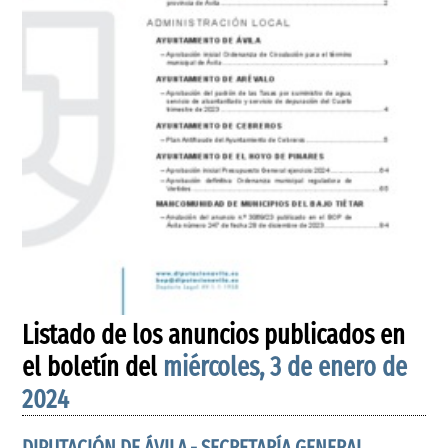
Listado de los anuncios publicados en
el boletín del
miércoles, 3 de enero de
2024