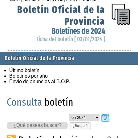
Boletín Oficial de la
Provincia
Boletínes de 2024
Ficha del boletín [ 03/01/2024 ]
Boletín Oficial de la Provincia
Último boletín
Boletines por año
Envío de anuncios al B.O.P.
Consulta
boletín
¿Buscar?