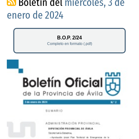
Boletín del
miércoles, 3 de
enero de 2024
B.O.P. 2/24
Completo en formato (.pdf)