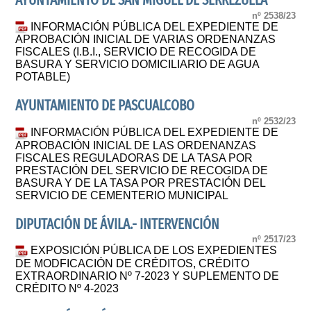
AYUNTAMIENTO DE SAN MIGUEL DE SERREZUELA
nº 2538/23
INFORMACIÓN PÚBLICA DEL EXPEDIENTE DE
APROBACIÓN INICIAL DE VARIAS ORDENANZAS
FISCALES (I.B.I., SERVICIO DE RECOGIDA DE
BASURA Y SERVICIO DOMICILIARIO DE AGUA
POTABLE)
AYUNTAMIENTO DE PASCUALCOBO
nº 2532/23
INFORMACIÓN PÚBLICA DEL EXPEDIENTE DE
APROBACIÓN INICIAL DE LAS ORDENANZAS
FISCALES REGULADORAS DE LA TASA POR
PRESTACIÓN DEL SERVICIO DE RECOGIDA DE
BASURA Y DE LA TASA POR PRESTACIÓN DEL
SERVICIO DE CEMENTERIO MUNICIPAL
DIPUTACIÓN DE ÁVILA.- INTERVENCIÓN
nº 2517/23
EXPOSICIÓN PÚBLICA DE LOS EXPEDIENTES
DE MODFICACIÓN DE CRÉDITOS, CRÉDITO
EXTRAORDINARIO Nº 7-2023 Y SUPLEMENTO DE
CRÉDITO Nº 4-2023