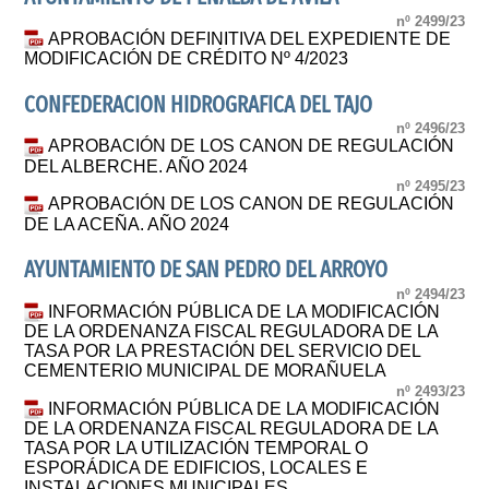
nº 2499/23
APROBACIÓN DEFINITIVA DEL EXPEDIENTE DE
MODIFICACIÓN DE CRÉDITO Nº 4/2023
CONFEDERACION HIDROGRAFICA DEL TAJO
nº 2496/23
APROBACIÓN DE LOS CANON DE REGULACIÓN
DEL ALBERCHE. AÑO 2024
nº 2495/23
APROBACIÓN DE LOS CANON DE REGULACIÓN
DE LA ACEÑA. AÑO 2024
AYUNTAMIENTO DE SAN PEDRO DEL ARROYO
nº 2494/23
INFORMACIÓN PÚBLICA DE LA MODIFICACIÓN
DE LA ORDENANZA FISCAL REGULADORA DE LA
TASA POR LA PRESTACIÓN DEL SERVICIO DEL
CEMENTERIO MUNICIPAL DE MORAÑUELA
nº 2493/23
INFORMACIÓN PÚBLICA DE LA MODIFICACIÓN
DE LA ORDENANZA FISCAL REGULADORA DE LA
TASA POR LA UTILIZACIÓN TEMPORAL O
ESPORÁDICA DE EDIFICIOS, LOCALES E
INSTALACIONES MUNICIPALES