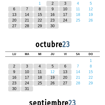
1
2
3
4
5
6
7
8
9
10
11
12
13
14
15
16
17
18
19
20
21
22
23
24
25
26
27
28
29
30
octubre
23
LU
MA
MI
JU
VI
SA
DO
1
2
3
4
5
6
7
8
9
10
11
12
13
14
15
16
17
18
19
20
21
22
23
24
25
26
27
28
29
30
31
septiembre
23