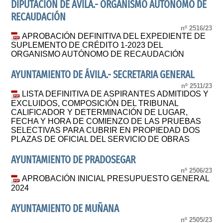
DIPUTACIÓN DE ÁVILA.- ORGANISMO AUTONOMO DE
RECAUDACIÓN
nº 2516/23
APROBACIÓN DEFINITIVA DEL EXPEDIENTE DE
SUPLEMENTO DE CRÉDITO 1-2023 DEL
ORGANISMO AUTÓNOMO DE RECAUDACIÓN
AYUNTAMIENTO DE ÁVILA.- SECRETARIA GENERAL
nº 2511/23
LISTA DEFINITIVA DE ASPIRANTES ADMITIDOS Y
EXCLUIDOS, COMPOSICIÓN DEL TRIBUNAL
CALIFICADOR Y DETERMINACIÓN DE LUGAR,
FECHA Y HORA DE COMIENZO DE LAS PRUEBAS
SELECTIVAS PARA CUBRIR EN PROPIEDAD DOS
PLAZAS DE OFICIAL DEL SERVICIO DE OBRAS
AYUNTAMIENTO DE PRADOSEGAR
nº 2506/23
APROBACIÓN INICIAL PRESUPUESTO GENERAL
2024
AYUNTAMIENTO DE MUÑANA
nº 2505/23