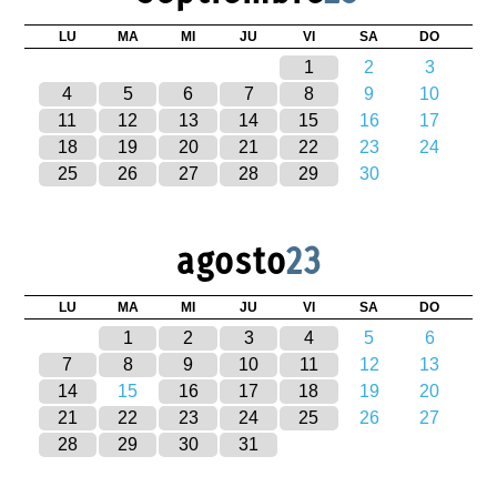
LU
MA
MI
JU
VI
SA
DO
1
2
3
4
5
6
7
8
9
10
11
12
13
14
15
16
17
18
19
20
21
22
23
24
25
26
27
28
29
30
agosto
23
LU
MA
MI
JU
VI
SA
DO
1
2
3
4
5
6
7
8
9
10
11
12
13
14
15
16
17
18
19
20
21
22
23
24
25
26
27
28
29
30
31