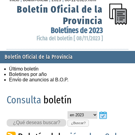
Boletín Oficial de la
Provincia
Boletínes de 2023
Ficha del boletín [ 08/11/2023 ]
Boletín Oficial de la Provincia
Último boletín
Boletines por año
Envío de anuncios al B.O.P.
Consulta
boletín
¿Buscar?