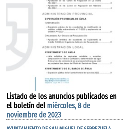
Listado de los anuncios publicados en
el boletín del
miércoles, 8 de
noviembre de 2023