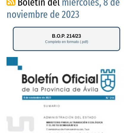
Boletín del
miércoles, 8 de
noviembre de 2023
B.O.P. 214/23
Completo en formato (.pdf)