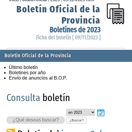
Boletín Oficial de la
Provincia
Boletínes de 2023
Ficha del boletín [ 09/11/2023 ]
Boletín Oficial de la Provincia
Último boletín
Boletines por año
Envío de anuncios al B.O.P.
Consulta
boletín
¿Buscar?