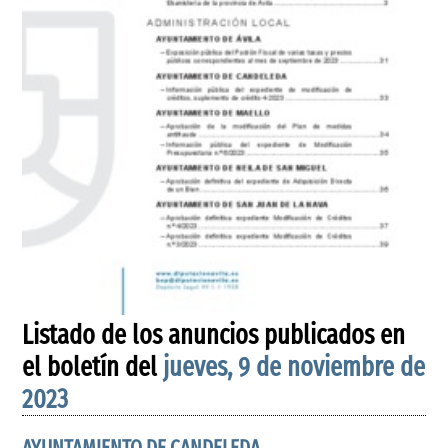
Listado de los anuncios publicados en
el boletín del
jueves, 9 de noviembre de
2023