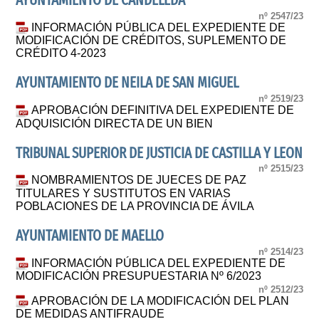
AYUNTAMIENTO DE CANDELEDA
nº 2547/23
INFORMACIÓN PÚBLICA DEL EXPEDIENTE DE
MODIFICACIÓN DE CRÉDITOS, SUPLEMENTO DE
CRÉDITO 4-2023
AYUNTAMIENTO DE NEILA DE SAN MIGUEL
nº 2519/23
APROBACIÓN DEFINITIVA DEL EXPEDIENTE DE
ADQUISICIÓN DIRECTA DE UN BIEN
TRIBUNAL SUPERIOR DE JUSTICIA DE CASTILLA Y LEON
nº 2515/23
NOMBRAMIENTOS DE JUECES DE PAZ
TITULARES Y SUSTITUTOS EN VARIAS
POBLACIONES DE LA PROVINCIA DE ÁVILA
AYUNTAMIENTO DE MAELLO
nº 2514/23
INFORMACIÓN PÚBLICA DEL EXPEDIENTE DE
MODIFICACIÓN PRESUPUESTARIA Nº 6/2023
nº 2512/23
APROBACIÓN DE LA MODIFICACIÓN DEL PLAN
DE MEDIDAS ANTIFRAUDE