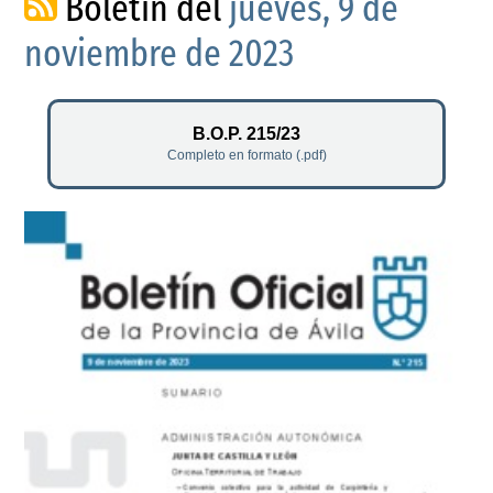
Boletín del
jueves, 9 de
noviembre de 2023
B.O.P. 215/23
Completo en formato (.pdf)