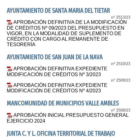
AYUNTAMIENTO DE SANTA MARIA DEL TIETAR
nº 2513/23
APROBACIÓN DEFINITIVA DE LA MODIFICACIÓN
DE CRÉDITOS Nº 09/2023 DEL PRESUPUESTO EN
VIGOR, EN LA MODALIDAD DE SUPLEMENTO DE
CRÉDITO CON CARGO AL REMANENTE DE
TESORERÍA
AYUNTAMIENTO DE SAN JUAN DE LA NAVA
nº 2510/23
APROBACIÓN DEFINITIVA EXPEDIENTE
MODIFICACIÓN DE CRÉDITOS Nº 3/2023
nº 2509/23
APROBACIÓN DEFINITIVA EXPEDIENTE
MODIFICACIÓN DE CRÉDITOS Nº 4/2023
MANCOMUNIDAD DE MUNICIPIOS VALLE AMBLES
nº 2508/23
APROBACIÓN INICIAL PRESUPUESTO GENERAL
EJERCICIO 2024
JUNTA C. Y L. OFICINA TERRITORIAL DE TRABAJO