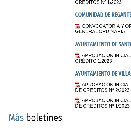
CRÉDITOS Nº 1/2023
COMUNIDAD DE REGANTES
CONVOCATORIA Y OR
GENERAL ORDINARIA
AYUNTAMIENTO DE SANT
APROBACIÓN INICIAL
CRÉDITO 1/2023
AYUNTAMIENTO DE VILLA
APROBACIÓN INICIA
DE CRÉDITOS Nº 2/2023
APROBACIÓN INICIA
DE CRÉDITOS Nº 1/2023
Más
boletines