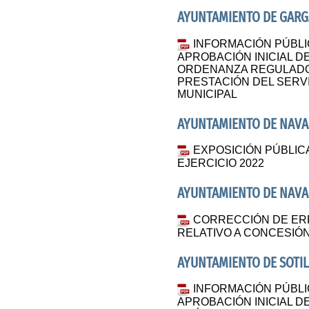
AYUNTAMIENTO DE GARGA
INFORMACIÓN PÚBLI
APROBACIÓN INICIAL DE
ORDENANZA REGULADO
PRESTACIÓN DEL SERV
MUNICIPAL
AYUNTAMIENTO DE NAV
EXPOSICIÓN PÚBLIC
EJERCICIO 2022
AYUNTAMIENTO DE NAV
CORRECCIÓN DE ERR
RELATIVO A CONCESIÓN
AYUNTAMIENTO DE SOTIL
INFORMACIÓN PÚBLI
APROBACIÓN INICIAL D