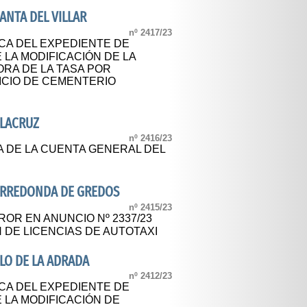
NTA DEL VILLAR
nº 2417/23
CA DEL EXPEDIENTE DE
 LA MODIFICACIÓN DE LA
RA DE LA TASA POR
ICIO DE CEMENTERIO
ALACRUZ
nº 2416/23
A DE LA CUENTA GENERAL DEL
ARREDONDA DE GREDOS
nº 2415/23
OR EN ANUNCIO Nº 2337/23
 DE LICENCIAS DE AUTOTAXI
LO DE LA ADRADA
nº 2412/23
CA DEL EXPEDIENTE DE
E LA MODIFICACIÓN DE