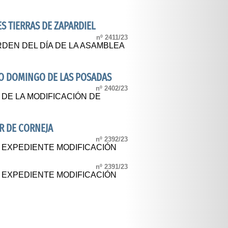
 TIERRAS DE ZAPARDIEL
nº 2411/23
DEN DEL DÍA DE LA ASAMBLEA
O DOMINGO DE LAS POSADAS
nº 2402/23
 DE LA MODIFICACIÓN DE
R DE CORNEJA
nº 2392/23
L EXPEDIENTE MODIFICACIÓN
nº 2391/23
L EXPEDIENTE MODIFICACIÓN