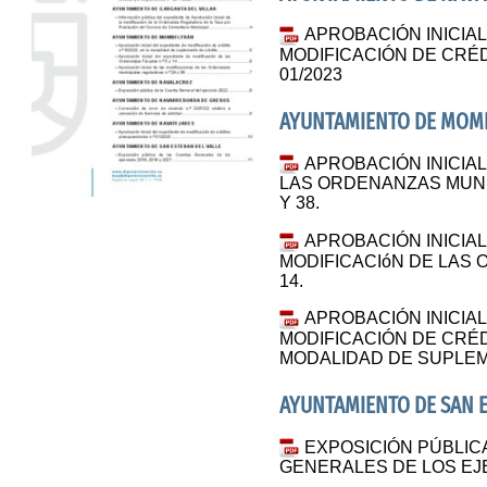
APROBACIÓN INICIA
MODIFICACIÓN DE CRÉ
01/2023
AYUNTAMIENTO DE MOM
APROBACIÓN INICIAL
LAS ORDENANZAS MUNI
Y 38.
APROBACIÓN INICIA
MODIFICACIóN DE LAS 
14.
APROBACIÓN INICIA
MODIFICACIÓN DE CRÉDI
MODALIDAD DE SUPLEM
AYUNTAMIENTO DE SAN E
EXPOSICIÓN PÚBLIC
GENERALES DE LOS EJER