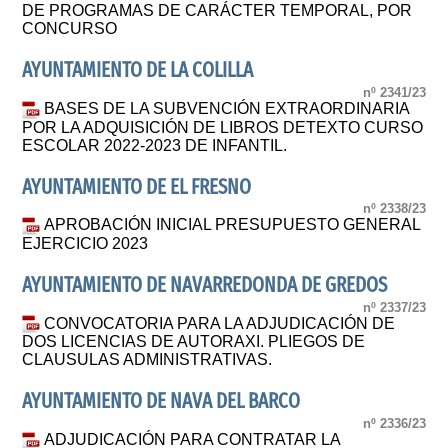
DE PROGRAMAS DE CARÁCTER TEMPORAL, POR
CONCURSO
AYUNTAMIENTO DE LA COLILLA
nº 2341/23
BASES DE LA SUBVENCIÓN EXTRAORDINARIA
POR LA ADQUISICIÓN DE LIBROS DETEXTO CURSO
ESCOLAR 2022-2023 DE INFANTIL.
AYUNTAMIENTO DE EL FRESNO
nº 2338/23
APROBACIÓN INICIAL PRESUPUESTO GENERAL
EJERCICIO 2023
AYUNTAMIENTO DE NAVARREDONDA DE GREDOS
nº 2337/23
CONVOCATORIA PARA LA ADJUDICACIÓN DE
DOS LICENCIAS DE AUTORAXI. PLIEGOS DE
CLAUSULAS ADMINISTRATIVAS.
AYUNTAMIENTO DE NAVA DEL BARCO
nº 2336/23
ADJUDICACIÓN PARA CONTRATAR LA