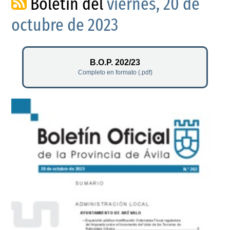
Boletín del
viernes, 20 de
octubre de 2023
B.O.P. 202/23
Completo en formato (.pdf)