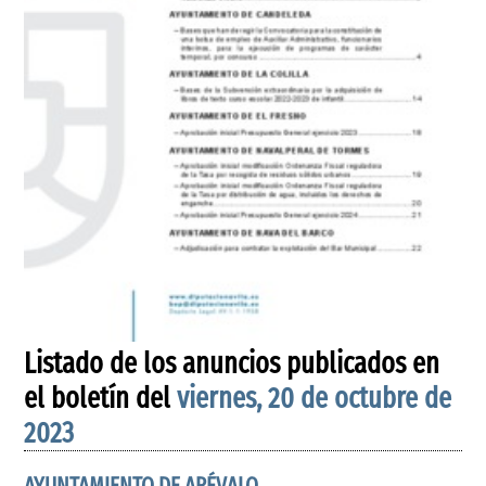
Listado de los anuncios publicados en
el boletín del
viernes, 20 de octubre de
2023