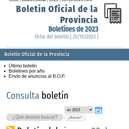
Boletín Oficial de la
Provincia
Boletínes de 2023
Ficha del boletín [ 20/10/2023 ]
Boletín Oficial de la Provincia
Último boletín
Boletines por año
Envío de anuncios al B.O.P.
Consulta
boletín
¿Buscar?