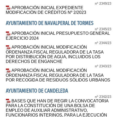
nº 2349/23
APROBACIÓN INICIAL EXPEDIENTE
MODIFICACIÓN DE CRÉDITOS Nº 2/2023
AYUNTAMIENTO DE NAVALPERAL DE TORMES
nº 2345/23
APROBACIÓN INICIAL PRESUPUESTO GENERAL
EJERCICIO 2024
nº 2344/23
APROBACIÓN INICIAL MODIFICACIÓN
ORDENANZA FISCAL REGULADORA DE LA TASA
POR DISTRIBUCIÓN DE AGUA, INCLUIDOS LOS
DERECHOS DE ENGANCHE
nº 2343/23
APROBACIÓN INICIAL MODIFICACIÓN
ORDENANZA FISCAL REGULADORA DE LA TASA
POR RECOGIDA DE RESIDUOS SÓLIDOS URBANOS
AYUNTAMIENTO DE CANDELEDA
nº 2342/23
BASES QUE HAN DE REGIR LA CONVOCATORIA
PARA LA CONSTITUCIÓN DE UNA BOLSA DE
EMPLEO DE AUXILIAR ADMINISTRATIVO,
FUNCIONARIOS INTERINOS, PARA LA EJECUCIÓN