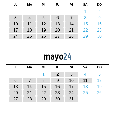
LU
MA
MI
JU
VI
SA
DO
1
2
3
4
5
6
7
8
9
10
11
12
13
14
15
16
17
18
19
20
21
22
23
24
25
26
27
28
29
30
mayo
24
LU
MA
MI
JU
VI
SA
DO
1
2
3
4
5
6
7
8
9
10
11
12
13
14
15
16
17
18
19
20
21
22
23
24
25
26
27
28
29
30
31