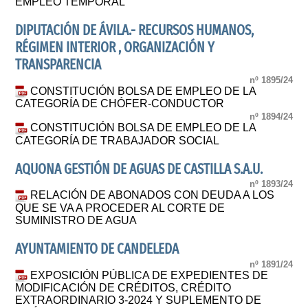
EMPLEO TEMPORAL
DIPUTACIÓN DE ÁVILA.- RECURSOS HUMANOS,
RÉGIMEN INTERIOR , ORGANIZACIÓN Y
TRANSPARENCIA
nº 1895/24
CONSTITUCIÓN BOLSA DE EMPLEO DE LA
CATEGORÍA DE CHÓFER-CONDUCTOR
nº 1894/24
CONSTITUCIÓN BOLSA DE EMPLEO DE LA
CATEGORÍA DE TRABAJADOR SOCIAL
AQUONA GESTIÓN DE AGUAS DE CASTILLA S.A.U.
nº 1893/24
RELACIÓN DE ABONADOS CON DEUDA A LOS
QUE SE VA A PROCEDER AL CORTE DE
SUMINISTRO DE AGUA
AYUNTAMIENTO DE CANDELEDA
nº 1891/24
EXPOSICIÓN PÚBLICA DE EXPEDIENTES DE
MODIFICACIÓN DE CRÉDITOS, CRÉDITO
EXTRAORDINARIO 3-2024 Y SUPLEMENTO DE