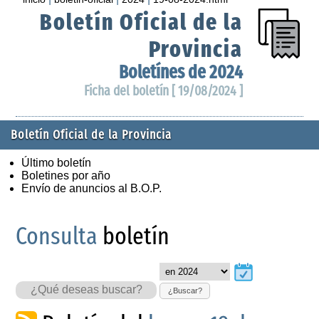
Boletín Oficial de la
Provincia
Boletínes de 2024
Ficha del boletín [ 19/08/2024 ]
Boletín Oficial de la Provincia
Último boletín
Boletines por año
Envío de anuncios al B.O.P.
Consulta
boletín
¿Buscar?