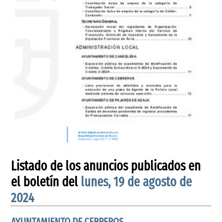
Listado de los anuncios publicados en
el boletín del
lunes, 19 de agosto de
2024