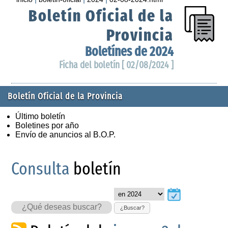
Boletín Oficial de la
Provincia
Boletínes de 2024
Ficha del boletín [ 02/08/2024 ]
Boletín Oficial de la Provincia
Último boletín
Boletines por año
Envío de anuncios al B.O.P.
Consulta
boletín
¿Buscar?