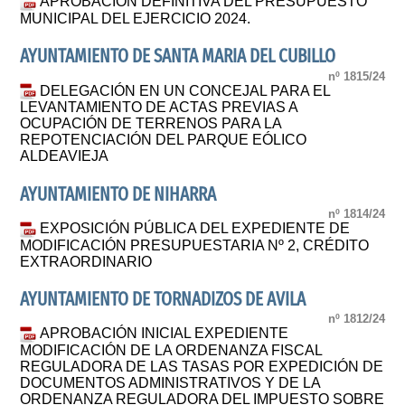
APROBACIÓN DEFINITIVA DEL PRESUPUESTO
MUNICIPAL DEL EJERCICIO 2024.
AYUNTAMIENTO DE SANTA MARIA DEL CUBILLO
nº 1815/24
DELEGACIÓN EN UN CONCEJAL PARA EL
LEVANTAMIENTO DE ACTAS PREVIAS A
OCUPACIÓN DE TERRENOS PARA LA
REPOTENCIACIÓN DEL PARQUE EÓLICO
ALDEAVIEJA
AYUNTAMIENTO DE NIHARRA
nº 1814/24
EXPOSICIÓN PÚBLICA DEL EXPEDIENTE DE
MODIFICACIÓN PRESUPUESTARIA Nº 2, CRÉDITO
EXTRAORDINARIO
AYUNTAMIENTO DE TORNADIZOS DE AVILA
nº 1812/24
APROBACIÓN INICIAL EXPEDIENTE
MODIFICACIÓN DE LA ORDENANZA FISCAL
REGULADORA DE LAS TASAS POR EXPEDICIÓN DE
DOCUMENTOS ADMINISTRATIVOS Y DE LA
ORDENANZA REGULADORA DEL IMPUESTO SOBRE