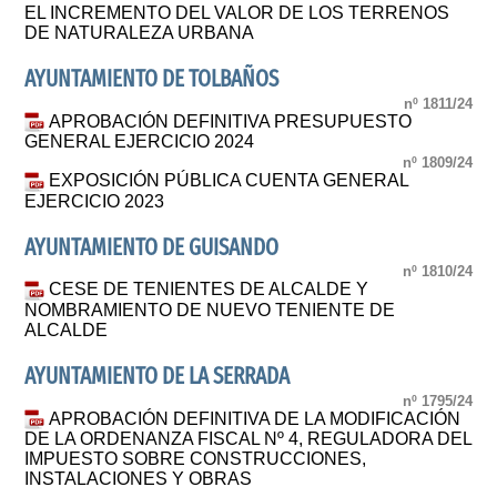
EL INCREMENTO DEL VALOR DE LOS TERRENOS
DE NATURALEZA URBANA
AYUNTAMIENTO DE TOLBAÑOS
nº 1811/24
APROBACIÓN DEFINITIVA PRESUPUESTO
GENERAL EJERCICIO 2024
nº 1809/24
EXPOSICIÓN PÚBLICA CUENTA GENERAL
EJERCICIO 2023
AYUNTAMIENTO DE GUISANDO
nº 1810/24
CESE DE TENIENTES DE ALCALDE Y
NOMBRAMIENTO DE NUEVO TENIENTE DE
ALCALDE
AYUNTAMIENTO DE LA SERRADA
nº 1795/24
APROBACIÓN DEFINITIVA DE LA MODIFICACIÓN
DE LA ORDENANZA FISCAL Nº 4, REGULADORA DEL
IMPUESTO SOBRE CONSTRUCCIONES,
INSTALACIONES Y OBRAS