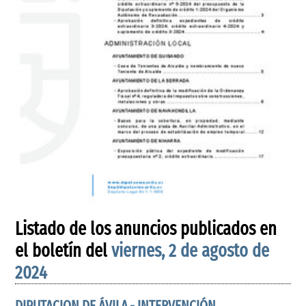
Listado de los anuncios publicados en
el boletín del
viernes, 2 de agosto de
2024