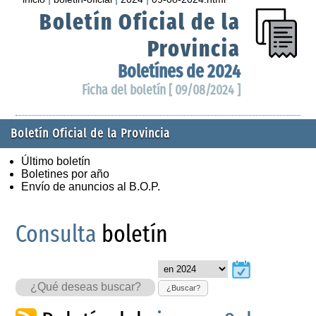
Boletín Oficial de la
Provincia
Boletínes de 2024
Ficha del boletín [ 09/08/2024 ]
Boletín Oficial de la Provincia
Último boletín
Boletines por año
Envío de anuncios al B.O.P.
Consulta
boletín
¿Buscar?