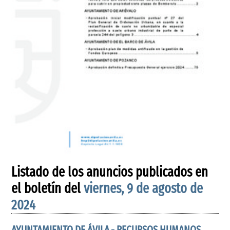
Listado de los anuncios publicados en
el boletín del
viernes, 9 de agosto de
2024