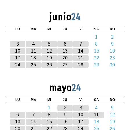
junio
24
LU
MA
MI
JU
VI
SA
DO
1
2
3
4
5
6
7
8
9
10
11
12
13
14
15
16
17
18
19
20
21
22
23
24
25
26
27
28
29
30
mayo
24
LU
MA
MI
JU
VI
SA
DO
1
2
3
4
5
6
7
8
9
10
11
12
13
14
15
16
17
18
19
20
21
22
23
24
25
26