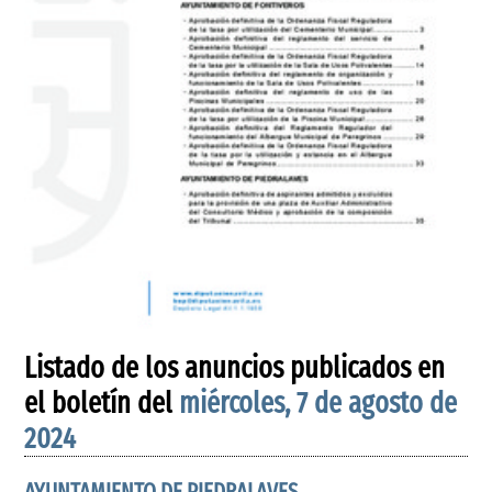
Listado de los anuncios publicados en
el boletín del
miércoles, 7 de agosto de
2024