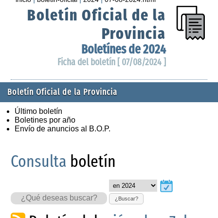
Boletín Oficial de la
Provincia
Boletínes de 2024
Ficha del boletín [ 07/08/2024 ]
Boletín Oficial de la Provincia
Último boletín
Boletines por año
Envío de anuncios al B.O.P.
Consulta
boletín
¿Buscar?