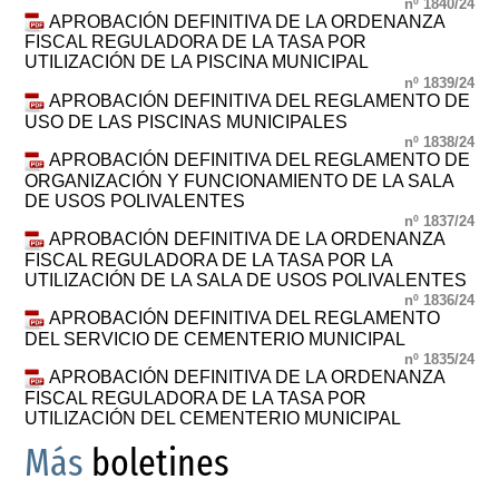
nº 1840/24
APROBACIÓN DEFINITIVA DE LA ORDENANZA
FISCAL REGULADORA DE LA TASA POR
UTILIZACIÓN DE LA PISCINA MUNICIPAL
nº 1839/24
APROBACIÓN DEFINITIVA DEL REGLAMENTO DE
USO DE LAS PISCINAS MUNICIPALES
nº 1838/24
APROBACIÓN DEFINITIVA DEL REGLAMENTO DE
ORGANIZACIÓN Y FUNCIONAMIENTO DE LA SALA
DE USOS POLIVALENTES
nº 1837/24
APROBACIÓN DEFINITIVA DE LA ORDENANZA
FISCAL REGULADORA DE LA TASA POR LA
UTILIZACIÓN DE LA SALA DE USOS POLIVALENTES
nº 1836/24
APROBACIÓN DEFINITIVA DEL REGLAMENTO
DEL SERVICIO DE CEMENTERIO MUNICIPAL
nº 1835/24
APROBACIÓN DEFINITIVA DE LA ORDENANZA
FISCAL REGULADORA DE LA TASA POR
UTILIZACIÓN DEL CEMENTERIO MUNICIPAL
Más
boletines