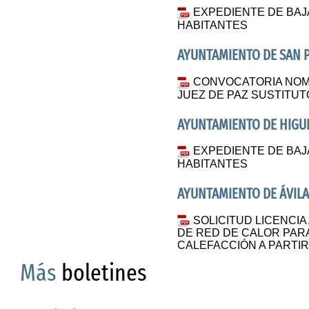
EXPEDIENTE DE BAJ
HABITANTES
AYUNTAMIENTO DE SAN 
CONVOCATORIA NOM
JUEZ DE PAZ SUSTITUT
AYUNTAMIENTO DE HIGU
EXPEDIENTE DE BAJA
HABITANTES
AYUNTAMIENTO DE ÁVILA
SOLICITUD LICENCIA
DE RED DE CALOR PARA
CALEFACCIÓN A PARTI
Más
boletines