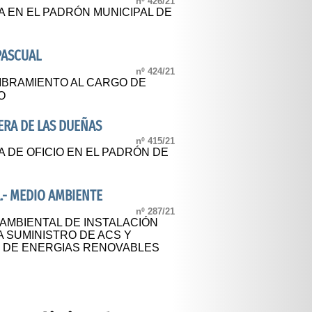
nº 426/21
A EN EL PADRÓN MUNICIPAL DE
PASCUAL
nº 424/21
BRAMIENTO AL CARGO DE
O
ERA DE LAS DUEÑAS
nº 415/21
 DE OFICIO EN EL PADRÓN DE
.- MEDIO AMBIENTE
nº 287/21
 AMBIENTAL DE INSTALACIÓN
 SUMINISTRO DE ACS Y
R DE ENERGIAS RENOVABLES