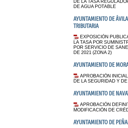
DE LA TASA REGULADOR
DE AGUA POTABLE
AYUNTAMIENTO DE ÁVILA
TRIBUTARIA
EXPOSICIÓN PUBLIC
LA TASA POR SUMINIST
POR SERVICIO DE SAN
DE 2021 (ZONA 2)
AYUNTAMIENTO DE MORA
APROBACIÓN INICIA
DE LA SEGURIDAD Y DE
AYUNTAMIENTO DE NAVA
APROBACIÓN DEFINI
MODIFICACIÓN DE CRÉDI
AYUNTAMIENTO DE PEÑAL