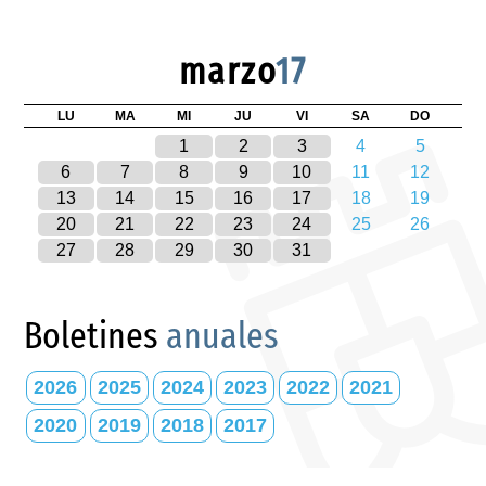
marzo
17
LU
MA
MI
JU
VI
SA
DO
1
2
3
4
5
6
7
8
9
10
11
12
13
14
15
16
17
18
19
20
21
22
23
24
25
26
27
28
29
30
31
Boletines
anuales
2026
2025
2024
2023
2022
2021
2020
2019
2018
2017