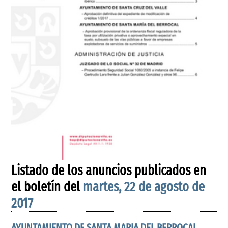
Listado de los anuncios publicados en
el boletín del
martes, 22 de agosto de
2017