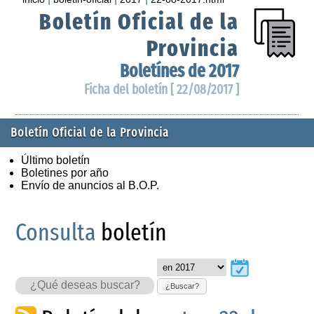
Boletín Oficial de la
Provincia
Boletínes de 2017
Ficha del boletín [ 22/08/2017 ]
Boletín Oficial de la Provincia
Último boletín
Boletines por año
Envío de anuncios al B.O.P.
Consulta
boletín
¿Buscar?