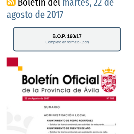
Boletín del
martes, 22 de
agosto de 2017
B.O.P. 160/17
Completo en formato (.pdf)