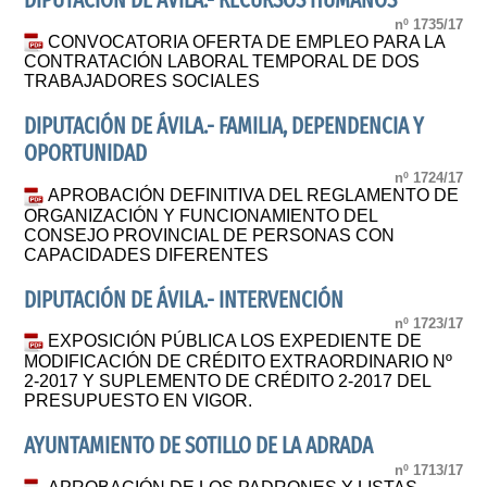
DIPUTACIÓN DE AVILA.- RECURSOS HUMANOS
nº 1735/17
CONVOCATORIA OFERTA DE EMPLEO PARA LA
CONTRATACIÓN LABORAL TEMPORAL DE DOS
TRABAJADORES SOCIALES
DIPUTACIÓN DE ÁVILA.- FAMILIA, DEPENDENCIA Y
OPORTUNIDAD
nº 1724/17
APROBACIÓN DEFINITIVA DEL REGLAMENTO DE
ORGANIZACIÓN Y FUNCIONAMIENTO DEL
CONSEJO PROVINCIAL DE PERSONAS CON
CAPACIDADES DIFERENTES
DIPUTACIÓN DE ÁVILA.- INTERVENCIÓN
nº 1723/17
EXPOSICIÓN PÚBLICA LOS EXPEDIENTE DE
MODIFICACIÓN DE CRÉDITO EXTRAORDINARIO Nº
2-2017 Y SUPLEMENTO DE CRÉDITO 2-2017 DEL
PRESUPUESTO EN VIGOR.
AYUNTAMIENTO DE SOTILLO DE LA ADRADA
nº 1713/17