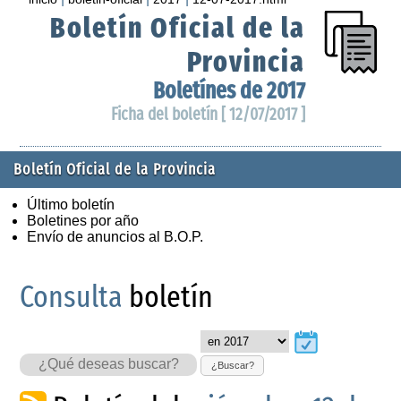
Boletín Oficial de la
Provincia
Boletínes de 2017
Ficha del boletín [ 12/07/2017 ]
Boletín Oficial de la Provincia
Último boletín
Boletines por año
Envío de anuncios al B.O.P.
Consulta
boletín
¿Buscar?