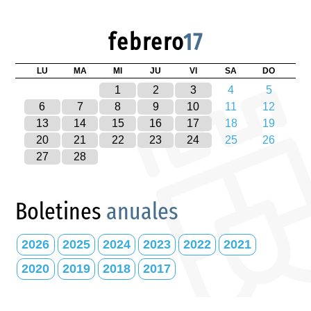
febrero
17
LU
MA
MI
JU
VI
SA
DO
1
2
3
4
5
6
7
8
9
10
11
12
13
14
15
16
17
18
19
20
21
22
23
24
25
26
27
28
Boletines
anuales
2026
2025
2024
2023
2022
2021
2020
2019
2018
2017