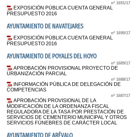
nº 1691/17
EXPOSICIÓN PÚBLICA CUENTA GENERAL
PRESUPUESTO 2016
AYUNTAMIENTO DE NAVATEJARES
nº 1690/17
EXPOSICIÓN PÚBLICA CUENTA GENERAL
PRESUPUESTO 2016
AYUNTAMIENTO DE POYALES DEL HOYO
nº 1689/17
APROBACIÓN PROVISIONAL PROYECTO DE
URBANIZACIÓN PARCIAL
nº 1688/17
INFORMACIÓN PÚBLICA DE DELEGACIÓN DE
COMPETENCIAS
nº 1687/17
APROBACIÓN PROVISIONAL DE LA
MODIFICACIÓN DE LA ORDENANZA FISCAL
REGULADORA DE LA TASA POR PRESTACIÓN DE
SERVICIOS DE CEMENTERIO MUNICIPAL Y OTROS
SERVICIOS FÚNEBRES DE CARÁCTER LOCAL
AYUNTAMIENTO DE ARÉVALO