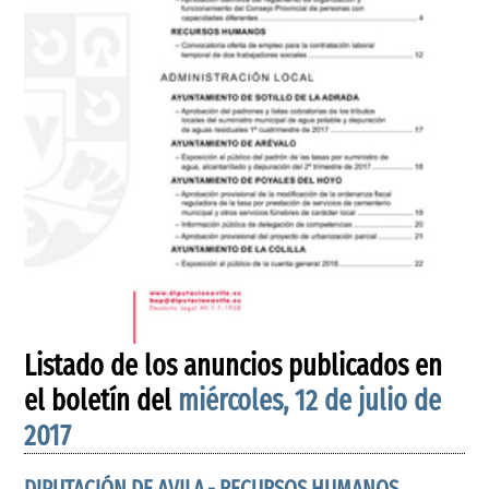
Listado de los anuncios publicados en
el boletín del
miércoles, 12 de julio de
2017