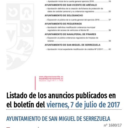
Listado de los anuncios publicados en
el boletín del
viernes, 7 de julio de 2017
AYUNTAMIENTO DE SAN MIGUEL DE SERREZUELA
nº 1680/17