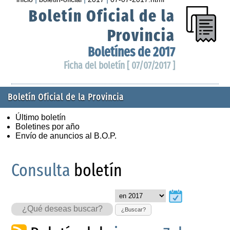
Boletín Oficial de la
Provincia
Boletínes de 2017
Ficha del boletín [ 07/07/2017 ]
Boletín Oficial de la Provincia
Último boletín
Boletines por año
Envío de anuncios al B.O.P.
Consulta
boletín
¿Buscar?