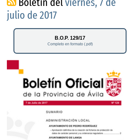
Boletín del
viernes, 7 de
julio de 2017
B.O.P. 129/17
Completo en formato (.pdf)