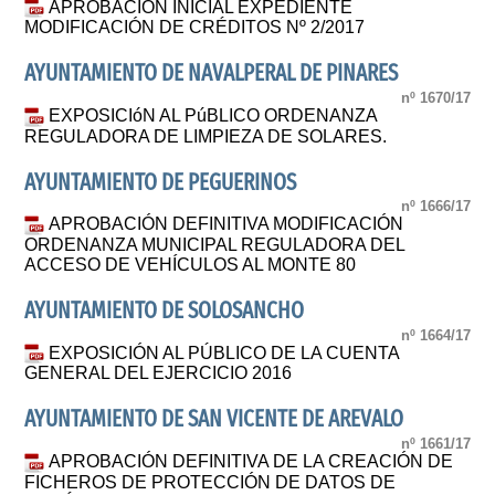
APROBACIÓN INICIAL EXPEDIENTE
MODIFICACIÓN DE CRÉDITOS Nº 2/2017
AYUNTAMIENTO DE NAVALPERAL DE PINARES
nº 1670/17
EXPOSICIóN AL PúBLICO ORDENANZA
REGULADORA DE LIMPIEZA DE SOLARES.
AYUNTAMIENTO DE PEGUERINOS
nº 1666/17
APROBACIÓN DEFINITIVA MODIFICACIÓN
ORDENANZA MUNICIPAL REGULADORA DEL
ACCESO DE VEHÍCULOS AL MONTE 80
AYUNTAMIENTO DE SOLOSANCHO
nº 1664/17
EXPOSICIÓN AL PÚBLICO DE LA CUENTA
GENERAL DEL EJERCICIO 2016
AYUNTAMIENTO DE SAN VICENTE DE AREVALO
nº 1661/17
APROBACIÓN DEFINITIVA DE LA CREACIÓN DE
FICHEROS DE PROTECCIÓN DE DATOS DE