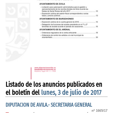
Listado de los anuncios publicados en
el boletín del
lunes, 3 de julio de 2017
DIPUTACION DE AVILA.- SECRETARIA GENERAL
nº 1665/17