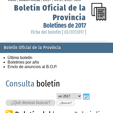
Boletín Oficial de la
Provincia
Boletínes de 2017
Ficha del boletín [ 03/07/2017 ]
Boletín Oficial de la Provincia
Último boletín
Boletines por año
Envío de anuncios al B.O.P.
Consulta
boletín
¿Buscar?