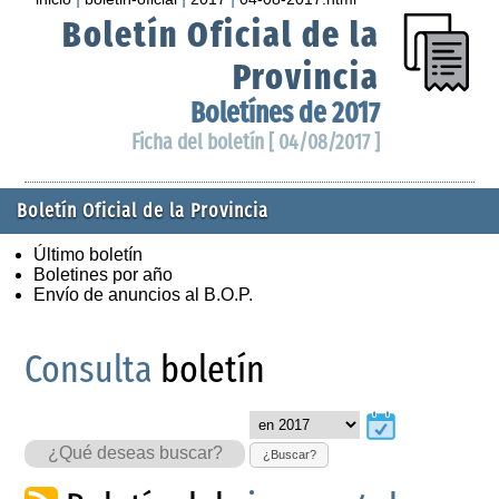
Boletín Oficial de la
Provincia
Boletínes de 2017
Ficha del boletín [ 04/08/2017 ]
Boletín Oficial de la Provincia
Último boletín
Boletines por año
Envío de anuncios al B.O.P.
Consulta
boletín
¿Buscar?