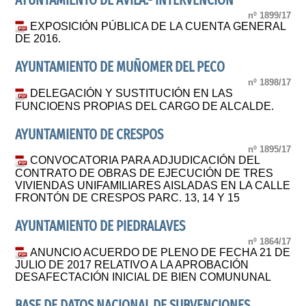
AYUNTAMIENTO DE ÁVILA.- INTERVENCIÓN
nº 1899/17
EXPOSICIÓN PÚBLICA DE LA CUENTA GENERAL
DE 2016.
AYUNTAMIENTO DE MUÑOMER DEL PECO
nº 1898/17
DELEGACIÓN Y SUSTITUCIÓN EN LAS
FUNCIOENS PROPIAS DEL CARGO DE ALCALDE.
AYUNTAMIENTO DE CRESPOS
nº 1895/17
CONVOCATORIA PARA ADJUDICACIÓN DEL
CONTRATO DE OBRAS DE EJECUCIÓN DE TRES
VIVIENDAS UNIFAMILIARES AISLADAS EN LA CALLE
FRONTÓN DE CRESPOS PARC. 13, 14 Y 15
AYUNTAMIENTO DE PIEDRALAVES
nº 1864/17
ANUNCIO ACUERDO DE PLENO DE FECHA 21 DE
JULIO DE 2017 RELATIVO A LA APROBACIÓN
DESAFECTACIÓN INICIAL DE BIEN COMUNUNAL
BASE DE DATOS NACIONAL DE SUBVENCIONES