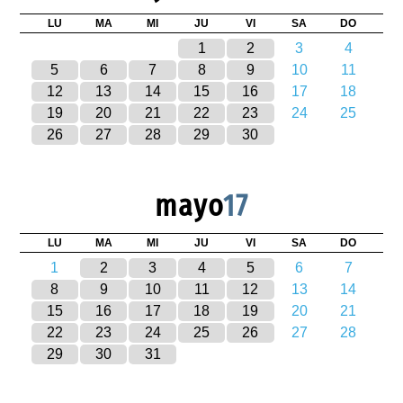
LU
MA
MI
JU
VI
SA
DO
1
2
3
4
5
6
7
8
9
10
11
12
13
14
15
16
17
18
19
20
21
22
23
24
25
26
27
28
29
30
mayo
17
LU
MA
MI
JU
VI
SA
DO
1
2
3
4
5
6
7
8
9
10
11
12
13
14
15
16
17
18
19
20
21
22
23
24
25
26
27
28
29
30
31