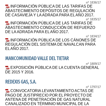
nº 1836/17
INFORMACIÓN PÚBLICA DE LAS TARIFAS DE
ABASTECIMIENTO DEPÓSITOS DE REGULACIÓN
DE CASAVIEJA Y LA ADRADA PARA EL AÑO 2017.
nº 1835/17
INFORMACIÓN PÚBLICA DE LAS TARIFAS DE
ABASTECIMIENTO CONDUCCIÓN DE REFUERZO
DE LA ADRADA PARA EL AÑO 2017.
nº 1834/17
INFORMACIÓN PÚBLICA DE LOS CÁNONES DE
REGULACIÓN DEL SISTEMA DE NAVALCAN PARA
EL AÑO 2017.
MANCOMUNIDAD VALLE DEL TIETAR
nº 1809/17
EXPOSICIÓN PÚBLICA DE LA CUENTA GENERAL
DE 2015 Y 2016.
REDEXIS GAS, S.A.
nº 1797/17
CONVOCATORIA LEVANTAMIENTO ACTAS DE
PAGO DE JUSTIPRECIO POR EL PROYECTO DE
ANTENA DE PENETRACIÓN DE GAS NATURAL
CANALIZADO EN TÉRMINIO MUNICIPAL DE LA