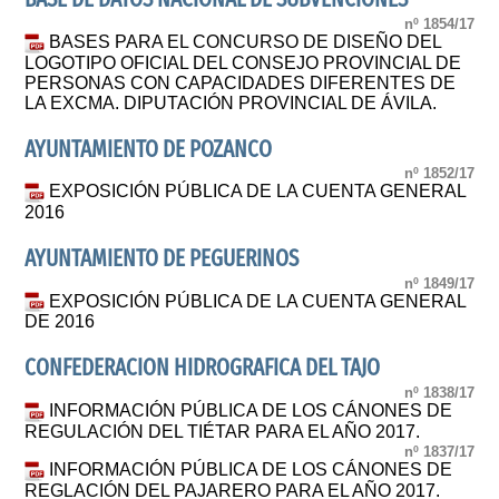
nº 1854/17
BASES PARA EL CONCURSO DE DISEÑO DEL
LOGOTIPO OFICIAL DEL CONSEJO PROVINCIAL DE
PERSONAS CON CAPACIDADES DIFERENTES DE
LA EXCMA. DIPUTACIÓN PROVINCIAL DE ÁVILA.
AYUNTAMIENTO DE POZANCO
nº 1852/17
EXPOSICIÓN PÚBLICA DE LA CUENTA GENERAL
2016
AYUNTAMIENTO DE PEGUERINOS
nº 1849/17
EXPOSICIÓN PÚBLICA DE LA CUENTA GENERAL
DE 2016
CONFEDERACION HIDROGRAFICA DEL TAJO
nº 1838/17
INFORMACIÓN PÚBLICA DE LOS CÁNONES DE
REGULACIÓN DEL TIÉTAR PARA EL AÑO 2017.
nº 1837/17
INFORMACIÓN PÚBLICA DE LOS CÁNONES DE
REGLACIÓN DEL PAJARERO PARA EL AÑO 2017.