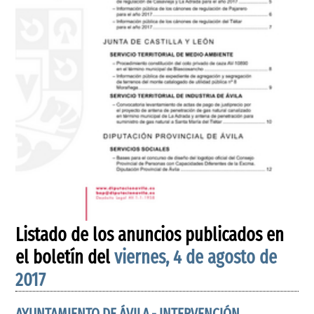
Listado de los anuncios publicados en
el boletín del
viernes, 4 de agosto de
2017