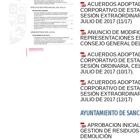
ACUERDOS ADOPTAD
CORPORATIVO DE ESTA 
SESIÓN EXTRAORDINARI
JULIO DE 2017 (11/17)
ANUNCIO DE MODIFI
REPRESENTACIONES EN
CONSEJO GENERAL DEL
ACUERDOS ADOPTAD
CORPORATIVO DE ESTA 
SESIÓN ORDINARIA, CE
JULIO DE 2017 (10/17).
ACUERDOS ADOPTAD
CORPORATIVO DE ESTA 
SESIÓN EXTRAORDINARI
JULIO DE 2017 (12/17)
AYUNTAMIENTO DE SANC
APROBACION INICI
GESTION DE RESIDUOS
DEMOLICIÓN