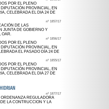
OS POR EL PLENO
DIPUTACIÓN PROVINCIAL, EN
A, CELEBRADA EL DIA 24 DE
nº 1857/17
CACIÓN DE LAS
 JUNTA DE GOBIERNO Y
 OAR.
nº 1856/17
OS POR EL PLENO
DIPUTACIÓN PROVINCIAL, EN
LEBRADA EL PASADO DÍA 24 DE
nº 1855/17
OS POR EL PLENO
DIPUTACIÓN PROVINCIAL, EN
A, CELEBRADA EL DIA 27 DE
HIDRIAN
nº 1877/17
AL ORDENANZA REGULADORA
 DE LA CONTRUCCION Y LA