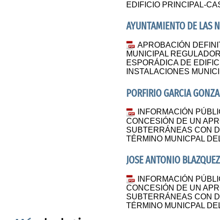
EDIFICIO PRINCIPAL-CA
AYUNTAMIENTO DE LAS 
APROBACIÓN DEFINI
MUNICIPAL REGULADOR
ESPORÁDICA DE EDIFIC
INSTALACIONES MUNICI
PORFIRIO GARCIA GONZA
INFORMACIÓN PÚBLI
CONCESIÓN DE UN AP
SUBTERRÁNEAS CON DE
TÉRMINO MUNICPAL DEL
JOSE ANTONIO BLAZQUEZ
INFORMACIÓN PÚBLI
CONCESIÓN DE UN AP
SUBTERRÁNEAS CON DE
TÉRMINO MUNICPAL DEL