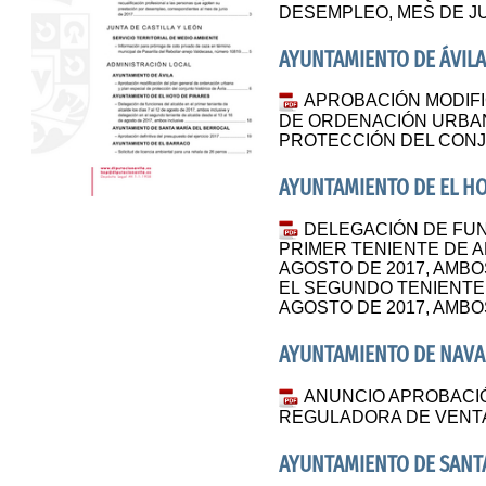
DESEMPLEO, MES DE JU
AYUNTAMIENTO DE ÁVIL
APROBACIÓN MODIFI
DE ORDENACIÓN URBAN
PROTECCIÓN DEL CONJ
AYUNTAMIENTO DE EL HO
DELEGACIÓN DE FUN
PRIMER TENIENTE DE AL
AGOSTO DE 2017, AMBO
EL SEGUNDO TENIENTE 
AGOSTO DE 2017, AMBO
AYUNTAMIENTO DE NAV
ANUNCIO APROBACI
REGULADORA DE VENT
AYUNTAMIENTO DE SANT