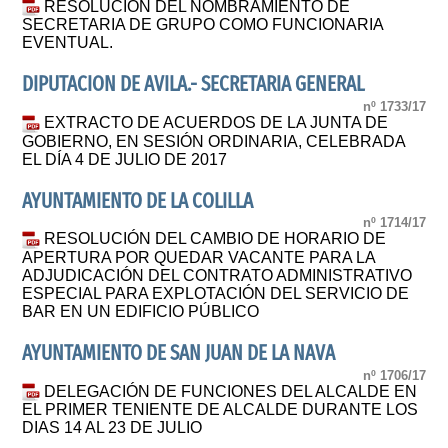
RESOLUCIÓN DEL NOMBRAMIENTO DE
SECRETARIA DE GRUPO COMO FUNCIONARIA
EVENTUAL.
DIPUTACION DE AVILA.- SECRETARIA GENERAL
nº 1733/17
EXTRACTO DE ACUERDOS DE LA JUNTA DE
GOBIERNO, EN SESIÓN ORDINARIA, CELEBRADA
EL DÍA 4 DE JULIO DE 2017
AYUNTAMIENTO DE LA COLILLA
nº 1714/17
RESOLUCIÓN DEL CAMBIO DE HORARIO DE
APERTURA POR QUEDAR VACANTE PARA LA
ADJUDICACIÓN DEL CONTRATO ADMINISTRATIVO
ESPECIAL PARA EXPLOTACIÓN DEL SERVICIO DE
BAR EN UN EDIFICIO PÚBLICO
AYUNTAMIENTO DE SAN JUAN DE LA NAVA
nº 1706/17
DELEGACIÓN DE FUNCIONES DEL ALCALDE EN
EL PRIMER TENIENTE DE ALCALDE DURANTE LOS
DIAS 14 AL 23 DE JULIO