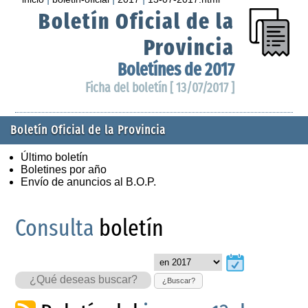
Boletín Oficial de la
Provincia
Boletínes de 2017
Ficha del boletín [ 13/07/2017 ]
Boletín Oficial de la Provincia
Último boletín
Boletines por año
Envío de anuncios al B.O.P.
Consulta
boletín
¿Buscar?