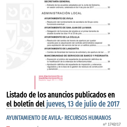
Listado de los anuncios publicados en
el boletín del
jueves, 13 de julio de 2017
AYUNTAMIENTO DE AVILA.- RECURSOS HUMANOS
nº 1742/17