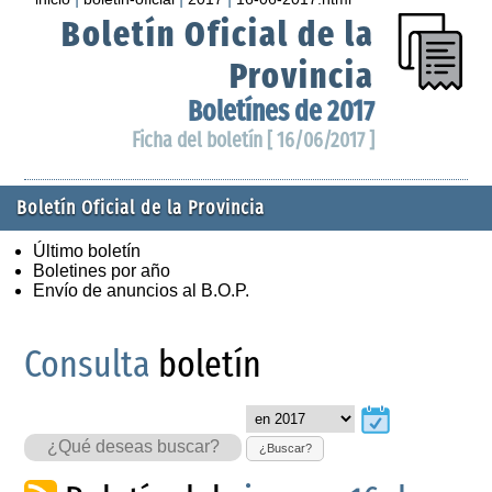
Boletín Oficial de la
Provincia
Boletínes de 2017
Ficha del boletín [ 16/06/2017 ]
Boletín Oficial de la Provincia
Último boletín
Boletines por año
Envío de anuncios al B.O.P.
Consulta
boletín
¿Buscar?