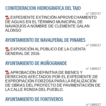
CONFEDERACION HIDROGRAFICA DEL TAJO
nº 1507/17
EXPEDIENTE EXTINCIÓN APROVECHAMIENTO
DE AGUAS EN EL TÉRMINO MUNICIPAL DE
NAVADIJOS A NOMBRE DE CLEMENTE GALAN
ALONSO
AYUNTAMIENTO DE NAVALPERAL DE PINARES
nº 1506/17
EXPOSICIÓN AL PÚBLICO DE LA CUENTA
GENERAL DE 2016.
AYUNTAMIENTO DE MUÑOGRANDE
nº 1489/17
APROBACIÓN DEFINITIVA DE BIENES Y
DERECHOS AFECTADOS POR EL EXPEDIENTE DE
EXPROPIACIÓN FORZOSA PARA LA REALIZACIÓN
DE OBRAS DEL PROYECTO DE PAVIMENTACIÓN DE
LA CALLE RONDA DEL PUEBLO.
AYUNTAMIENTO DE FONTIVEROS
nº 1484/17