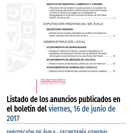
Listado de los anuncios publicados en
el boletín del
viernes, 16 de junio de
2017