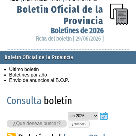
Boletín Oficial de la
Provincia
Boletínes de 2026
Ficha del boletín [ 29/06/2026 ]
Boletín Oficial de la Provincia
Último boletín
Boletines por año
Envío de anuncios al B.O.P.
Consulta
boletín
¿Buscar?