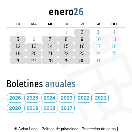
enero
26
LU
MA
MI
JU
VI
SA
DO
1
2
3
4
5
6
7
8
9
10
11
12
13
14
15
16
17
18
19
20
21
22
23
24
25
26
27
28
29
30
31
Boletines
anuales
2026
2025
2024
2023
2022
2021
2020
2019
2018
2017
® Aviso Legal
|
Política de privacidad
|
Protección de datos
|