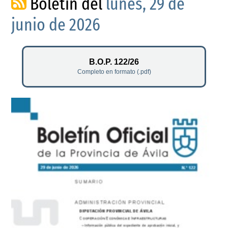
Boletín del
lunes, 29 de
junio de 2026
B.O.P. 122/26
Completo en formato (.pdf)