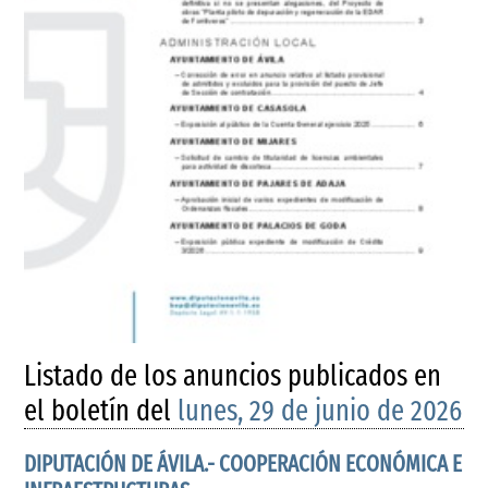
Listado de los anuncios publicados en
el boletín del
lunes, 29 de junio de 2026
DIPUTACIÓN DE ÁVILA.- COOPERACIÓN ECONÓMICA E